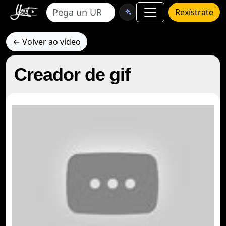
Rexístrate
← Volver ao vídeo
Creador de gif