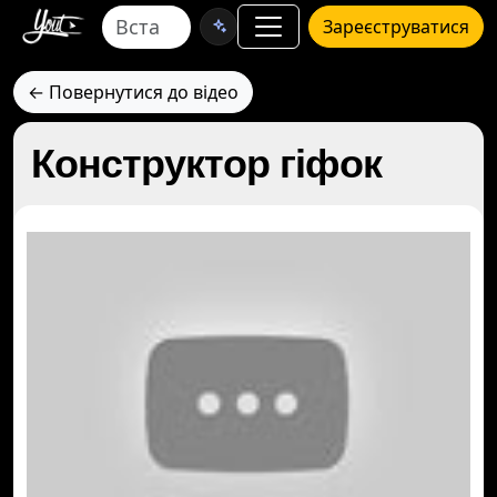
Зареєструватися
← Повернутися до відео
Конструктор гіфок