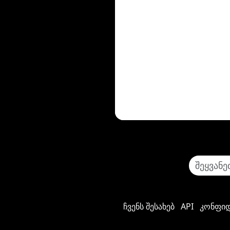
ჩვენს შესახებ
API
კონფიდ