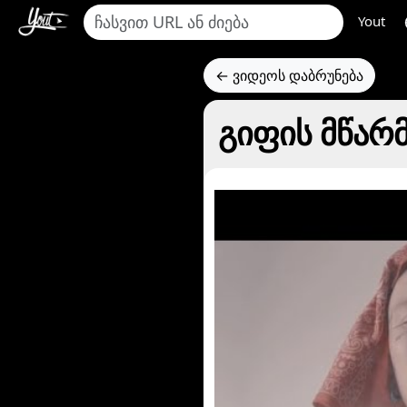
Yout
← ვიდეოს დაბრუნება
გიფის მწარ