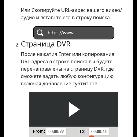
Или Скопируйте URL-адрес вашего видео/
аудио и вставьте его в строку поиска.
Страница DVR
После нажатия Enter или копирования
URL-адреса в строке поиска вы будете
перенаправлены на страницу DVR, где
сможете задать любую конфигурацию,
включая добавление субтитров..