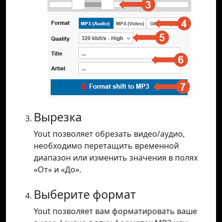
Вырезка
Yout позволяет обрезать видео/аудио,
необходимо перетащить временной
диапазон или изменить значения в полях
«От» и «До».
Выберите формат
Yout позволяет вам форматировать ваше