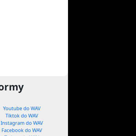
formy
Youtube do WAV
Tiktok do WAV
Instagram do WAV
Facebook do WAV