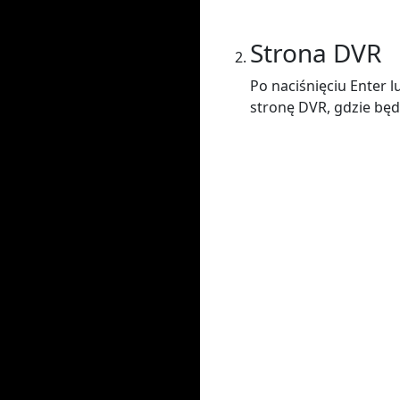
Strona DVR
Po naciśnięciu Enter 
stronę DVR, gdzie będ