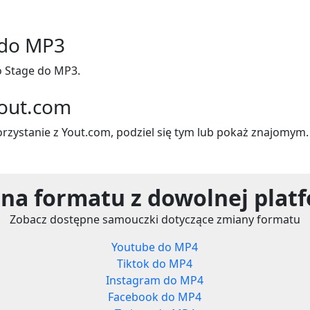
 do MP3
 Stage do MP3.
Yout.com
korzystanie z Yout.com, podziel się tym lub pokaż znajomym.
na formatu z dowolnej plat
Zobacz dostępne samouczki dotyczące zmiany formatu
Youtube do MP4
Tiktok do MP4
Instagram do MP4
Facebook do MP4