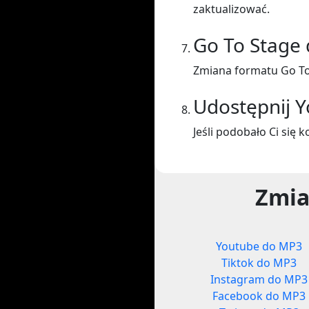
zaktualizować.
Go To Stage
Zmiana formatu Go To
Udostępnij 
Jeśli podobało Ci się 
Zmia
Youtube do MP3
Tiktok do MP3
Instagram do MP3
Facebook do MP3