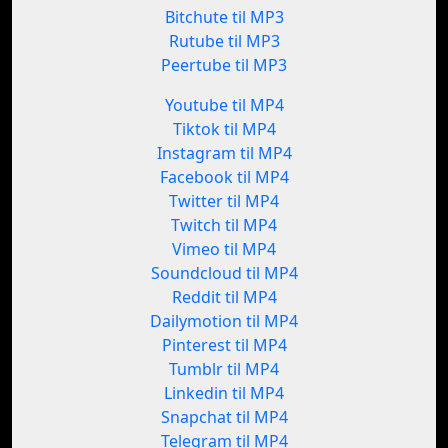
Bitchute til MP3
Rutube til MP3
Peertube til MP3
Youtube til MP4
Tiktok til MP4
Instagram til MP4
Facebook til MP4
Twitter til MP4
Twitch til MP4
Vimeo til MP4
Soundcloud til MP4
Reddit til MP4
Dailymotion til MP4
Pinterest til MP4
Tumblr til MP4
Linkedin til MP4
Snapchat til MP4
Telegram til MP4