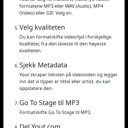
formatene MP3 eller WAV (Audio), MP4
(Video) eller GIF. Velg en.
Velg kvaliteten
Du kan formatskifte video/lyd i forskjellige
kvaliteter, fra den laveste til den høyeste
kvaliteten.
Sjekk Metadata
Yout skraper teksten på videosiden og legger
inn det vi tipper er tittel eller artist, du kan
oppdatere den.
Go To Stage til MP3
Formatskifte Go To Stage til MP3.
Del Yout.com