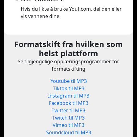
Hvis du likte å bruke Yout.com, del den eller
vis vennene dine.
Formatskift fra hvilken som
helst plattform
Se tilgjengelige opplæringsprogrammer for
formatskifting
Youtube til MP3
Tiktok til MP3
Instagram til MP3
Facebook til MP3
Twitter til MP3
Twitch til MP3
Vimeo til MP3
Soundcloud til MP3