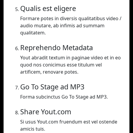
Qualis est eligere
Formare potes in diversis qualitatibus video /
audio mutare, ab infimis ad summam
qualitatem.
Reprehendo Metadata
Yout abradit textum in paginae video et in eo
quod nos conicimus esse titulum vel
artificem, renovare potes.
Go To Stage ad MP3
Forma subcinctus Go To Stage ad MP3.
Share Yout.com
Si usus Yout.com fruendum est vel ostende
amicis tuis.