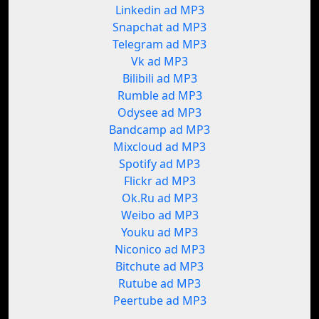
Linkedin ad MP3
Snapchat ad MP3
Telegram ad MP3
Vk ad MP3
Bilibili ad MP3
Rumble ad MP3
Odysee ad MP3
Bandcamp ad MP3
Mixcloud ad MP3
Spotify ad MP3
Flickr ad MP3
Ok.Ru ad MP3
Weibo ad MP3
Youku ad MP3
Niconico ad MP3
Bitchute ad MP3
Rutube ad MP3
Peertube ad MP3