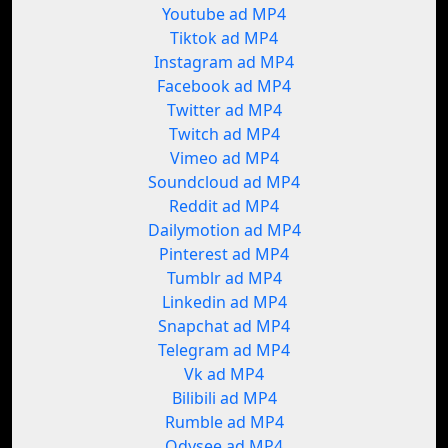
Youtube ad MP4
Tiktok ad MP4
Instagram ad MP4
Facebook ad MP4
Twitter ad MP4
Twitch ad MP4
Vimeo ad MP4
Soundcloud ad MP4
Reddit ad MP4
Dailymotion ad MP4
Pinterest ad MP4
Tumblr ad MP4
Linkedin ad MP4
Snapchat ad MP4
Telegram ad MP4
Vk ad MP4
Bilibili ad MP4
Rumble ad MP4
Odysee ad MP4