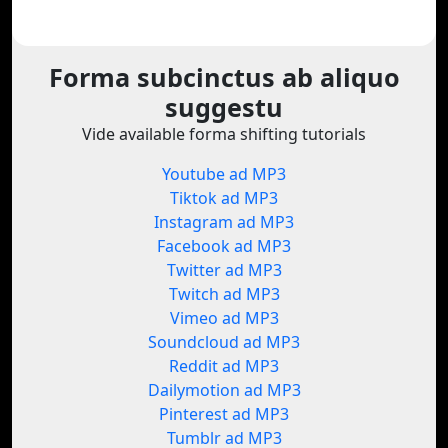
Forma subcinctus ab aliquo
suggestu
Vide available forma shifting tutorials
Youtube ad MP3
Tiktok ad MP3
Instagram ad MP3
Facebook ad MP3
Twitter ad MP3
Twitch ad MP3
Vimeo ad MP3
Soundcloud ad MP3
Reddit ad MP3
Dailymotion ad MP3
Pinterest ad MP3
Tumblr ad MP3