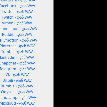
Instagram - დან WAV
Facebook - დან WAV
Twitter - დან WAV
Twitch - დან WAV
Vimeo - დან WAV
oundcloud - დან WAV
Reddit - დან WAV
ailymotion - დან WAV
Pinterest - დან WAV
Tumblr - დან WAV
Linkedin - დან WAV
Snapchat - დან WAV
Telegram - დან WAV
Vk - დან WAV
Bilibili - დან WAV
Rumble - დან WAV
Odysee - დან WAV
Bandcamp - დან WAV
Mixcloud - დან WAV