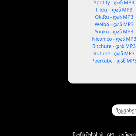
Spotify - დან MP3
Flickr - დან MP3
Ok.Ru - დან MP3
Weibo - დან MP3
Youku - დან MP3
Niconico - დან MP
Bitchute - დან MP3
Rutube - დან MP3
Peertube - დან MP
ჩვენს შესახებ
API
კონფიდ