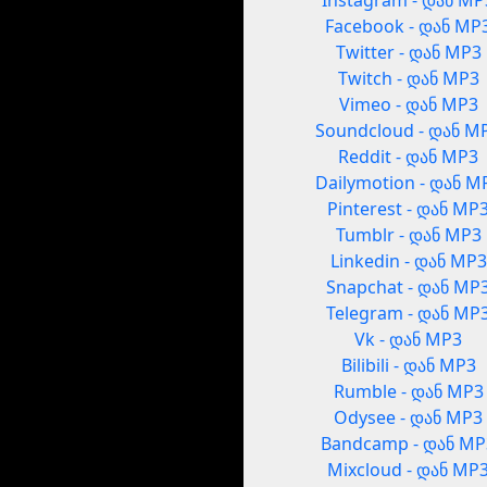
Instagram - დან MP
Facebook - დან MP
Twitter - დან MP3
Twitch - დან MP3
Vimeo - დან MP3
Soundcloud - დან M
Reddit - დან MP3
Dailymotion - დან M
Pinterest - დან MP
Tumblr - დან MP3
Linkedin - დან MP3
Snapchat - დან MP
Telegram - დან MP
Vk - დან MP3
Bilibili - დან MP3
Rumble - დან MP3
Odysee - დან MP3
Bandcamp - დან MP
Mixcloud - დან MP