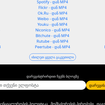
Spotify - დან MP4
Flickr - დან MP4
Ok.Ru - დან MP4
Weibo - დან MP4
Youku - დან MP4
3
Niconico - დან MP4
Bitchute - დან MP4
Rutube - დან MP4
3
Peertube - დან MP4
იხილეთ ყველა გაკვეთილი
დარეგისტრირდით ჩვენს ბლოგზე
დარეგის
ენციალურობის პოლიტიკა
მომსახურების პირობები
დაგ