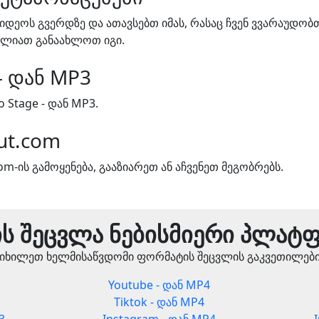
ვიდეოს გვერდზე და ათავსებთ იმას, რასაც ჩვენ ვვარაუდობ
ძლიათ განაახლოთ იგი.
 - დან MP3
 Stage - დან MP3.
ut.com
m-ის გამოყენება, გააზიარეთ ან აჩვენეთ მეგობრებს.
ს შეცვლა ნებისმიერი პლატ
იხილეთ ხელმისაწვდომი ფორმატის შეცვლის გაკვეთილებ
Youtube - დან MP4
Tiktok - დან MP4