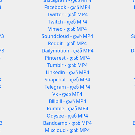
3
Instagram - დან MP4
3
Facebook - დან MP4
Twitter - დან MP4
Twitch - დან MP4
Vimeo - დან MP4
P3
Soundcloud - დან MP4
S
Reddit - დან MP4
P3
Dailymotion - დან MP4
D
3
Pinterest - დან MP4
Tumblr - დან MP4
Linkedin - დან MP4
3
Snapchat - დან MP4
3
Telegram - დან MP4
Vk - დან MP4
Bilibili - დან MP4
Rumble - დან MP4
Odysee - დან MP4
3
Bandcamp - დან MP4
3
Mixcloud - დან MP4