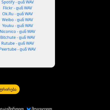
Spotify - დან WAV
Flickr - დან WAV
Ok.Ru - დან WAV
Weibo - დან WAV
Youku - დან WAV
Niconico - დან WAV
Bitchute - დან WAV
Rutube - დან WAV
Peertube - დან WAV
ტრირება
ვიკავშირდით
მოგვყევით