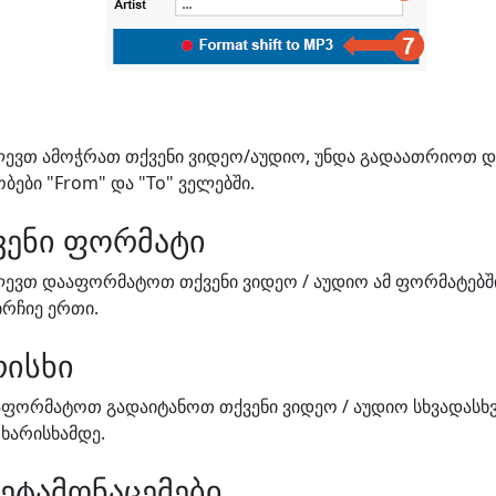
ძლევთ ამოჭრათ თქვენი ვიდეო/აუდიო, უნდა გადაათრიოთ დ
ები "From" და "To" ველებში.
ვენი ფორმატი
ლევთ დააფორმატოთ თქვენი ვიდეო / აუდიო ამ ფორმატებში
აირჩიე ერთი.
რისხი
ფორმატოთ გადაიტანოთ თქვენი ვიდეო / აუდიო სხვადასხვ
ხარისხამდე.
მეტამონაცემები