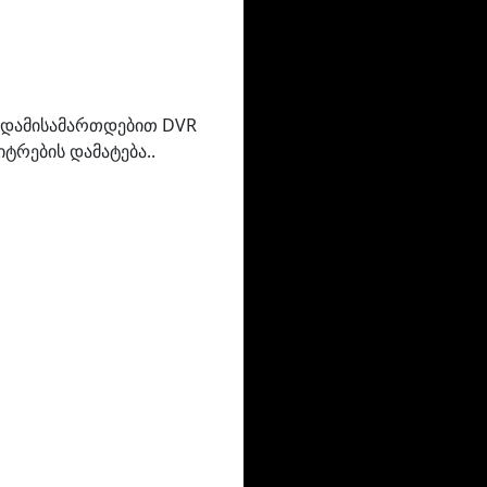
 გადამისამართდებით DVR
ტრების დამატება..