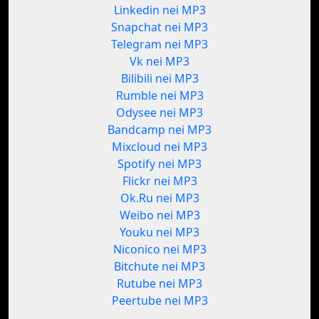
Linkedin nei MP3
Snapchat nei MP3
Telegram nei MP3
Vk nei MP3
Bilibili nei MP3
Rumble nei MP3
Odysee nei MP3
Bandcamp nei MP3
Mixcloud nei MP3
Spotify nei MP3
Flickr nei MP3
Ok.Ru nei MP3
Weibo nei MP3
Youku nei MP3
Niconico nei MP3
Bitchute nei MP3
Rutube nei MP3
Peertube nei MP3