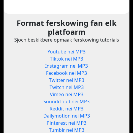
Format ferskowing fan elk
platfoarm
Sjoch beskikbere opmaak ferskowing tutorials
Youtube nei MP3
Tiktok nei MP3
Instagram nei MP3
Facebook nei MP3
Twitter nei MP3
Twitch nei MP3
Vimeo nei MP3
Soundcloud nei MP3
Reddit nei MP3
Dailymotion nei MP3
Pinterest nei MP3
Tumblr nei MP3