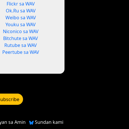
Flickr sa WAV
Ok.Ru sa WAV
Weibo sa WAV
Youku sa WAV
Niconico sa WAV
Bitchute sa WAV
Rutube sa WAV
Peertube sa WAV
ubscribe
yan sa Amin
Sundan kami