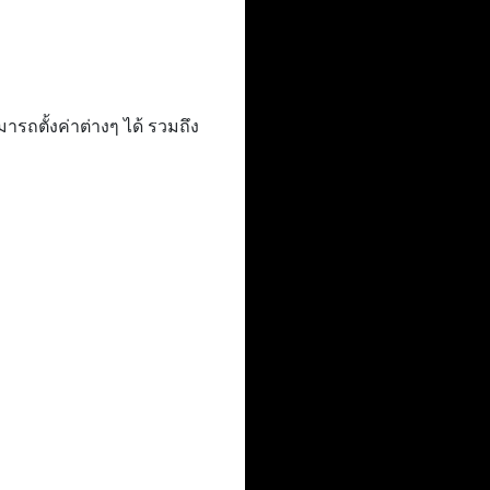
ถตั้งค่าต่างๆ ได้ รวมถึง