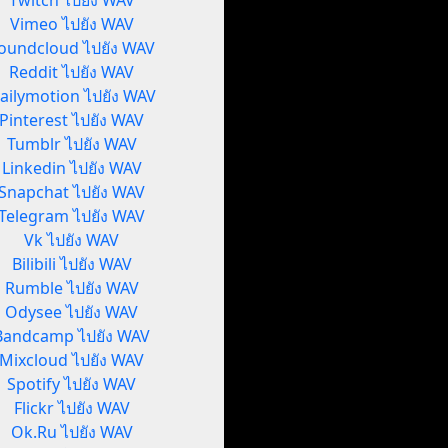
Twitch ไปยัง WAV
Vimeo ไปยัง WAV
oundcloud ไปยัง WAV
Reddit ไปยัง WAV
ailymotion ไปยัง WAV
Pinterest ไปยัง WAV
Tumblr ไปยัง WAV
Linkedin ไปยัง WAV
Snapchat ไปยัง WAV
Telegram ไปยัง WAV
Vk ไปยัง WAV
Bilibili ไปยัง WAV
Rumble ไปยัง WAV
Odysee ไปยัง WAV
Bandcamp ไปยัง WAV
Mixcloud ไปยัง WAV
Spotify ไปยัง WAV
Flickr ไปยัง WAV
Ok.Ru ไปยัง WAV