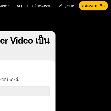
สมัครสมาชิก
Meme
FAQ
การกำหนดราคา
เข้าสู่ระบบ
er Video เป็น
ิดีโอดังนี้: