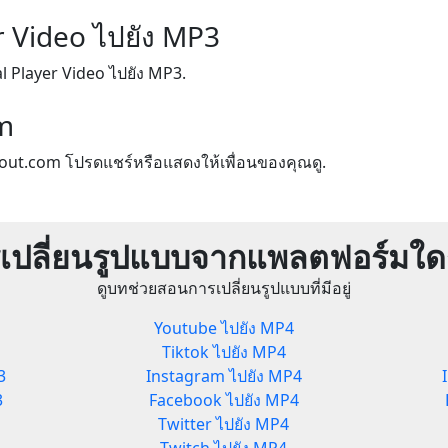
r Video ไปยัง MP3
l Player Video ไปยัง MP3.
m
out.com โปรดแชร์หรือแสดงให้เพื่อนของคุณดู.
เปลี่ยนรูปแบบจากแพลตฟอร์มใดก
ดูบทช่วยสอนการเปลี่ยนรูปแบบที่มีอยู่
Youtube ไปยัง MP4
Tiktok ไปยัง MP4
3
Instagram ไปยัง MP4
3
Facebook ไปยัง MP4
Twitter ไปยัง MP4