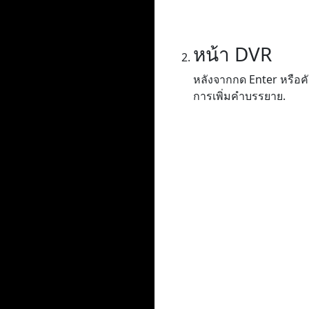
หน้า DVR
หลังจากกด Enter หรือค
การเพิ่มคำบรรยาย.