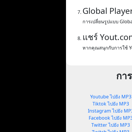
Global Playe
การเปลี่ยนรูปแบบ Globa
แชร์ Yout.co
หากคุณสนุกกับการใช้ Y
การ
Youtube ไปยัง MP3
Tiktok ไปยัง MP3
Instagram ไปยัง MP
Facebook ไปยัง MP
Twitter ไปยัง MP3