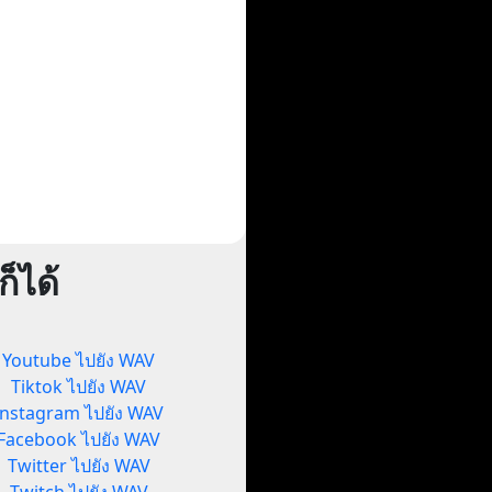
็ได้
Youtube ไปยัง WAV
Tiktok ไปยัง WAV
Instagram ไปยัง WAV
Facebook ไปยัง WAV
Twitter ไปยัง WAV