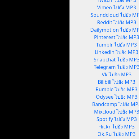
Twitch ไปยัง MP3
Vimeo ไปยัง MP3
Soundcloud ไปยัง M
Reddit ไปยัง MP3
Dailymotion ไปยัง M
Pinterest ไปยัง MP
Tumblr ไปยัง MP3
Linkedin ไปยัง MP3
Snapchat ไปยัง MP
Telegram ไปยัง MP
Vk ไปยัง MP3
Bilibili ไปยัง MP3
Rumble ไปยัง MP3
Odysee ไปยัง MP3
Bandcamp ไปยัง MP
Mixcloud ไปยัง MP
Spotify ไปยัง MP3
Flickr ไปยัง MP3
Ok.Ru ไปยัง MP3