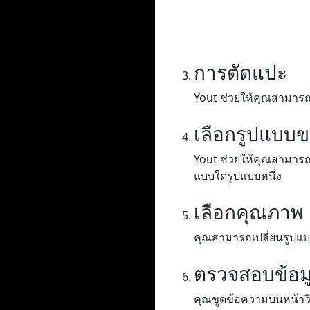
การตัดแปะ
Yout ช่วยให้คุณสามารถค
เลือกรูปแบบ
Yout ช่วยให้คุณสามารถแ
แบบใดรูปแบบหนึ่ง
เลือกคุณภาพ
คุณสามารถเปลี่ยนรูปแบบ
ตรวจสอบข้อม
คุณขูดข้อความบนหน้าวิดี