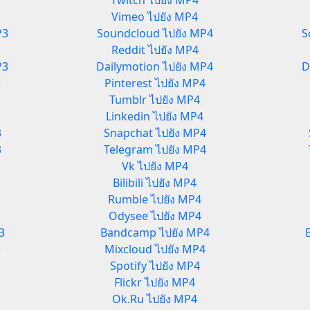
Twitch ไปยัง MP4
Vimeo ไปยัง MP4
P3
Soundcloud ไปยัง MP4
S
Reddit ไปยัง MP4
P3
Dailymotion ไปยัง MP4
D
3
Pinterest ไปยัง MP4
Tumblr ไปยัง MP4
Linkedin ไปยัง MP4
3
Snapchat ไปยัง MP4
3
Telegram ไปยัง MP4
Vk ไปยัง MP4
Bilibili ไปยัง MP4
Rumble ไปยัง MP4
Odysee ไปยัง MP4
3
Bandcamp ไปยัง MP4
3
Mixcloud ไปยัง MP4
Spotify ไปยัง MP4
Flickr ไปยัง MP4
Ok.Ru ไปยัง MP4