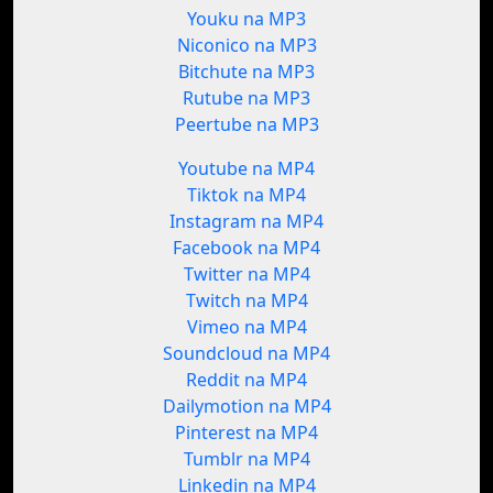
Youku na MP3
Niconico na MP3
Bitchute na MP3
Rutube na MP3
Peertube na MP3
Youtube na MP4
Tiktok na MP4
Instagram na MP4
Facebook na MP4
Twitter na MP4
Twitch na MP4
Vimeo na MP4
Soundcloud na MP4
Reddit na MP4
Dailymotion na MP4
Pinterest na MP4
Tumblr na MP4
Linkedin na MP4