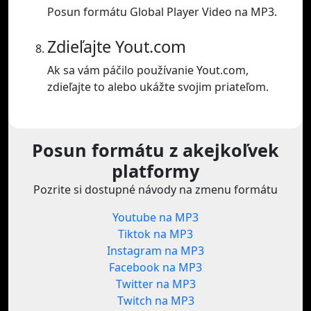
Posun formátu Global Player Video na MP3.
Zdieľajte Yout.com
Ak sa vám páčilo používanie Yout.com,
zdieľajte to alebo ukážte svojim priateľom.
Posun formátu z akejkoľvek
platformy
Pozrite si dostupné návody na zmenu formátu
Youtube na MP3
Tiktok na MP3
Instagram na MP3
Facebook na MP3
Twitter na MP3
Twitch na MP3