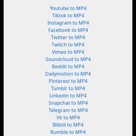
Youtube to MP4
Tiktok to MP4
Instagram to MP4
Facebook to MP4
Twitter to MP4
Twitch to MP4
Vimeo to MP4
Soundcloud to MP4
Reddit to MP4
Dailymotion to MP4
Pinterest to MP4
Tumblr to MP4
Linkedin to MP4
Snapchat to MP4
Telegram to MP4
Vk to MP4
Bilibili to MP4
Rumble to MP4