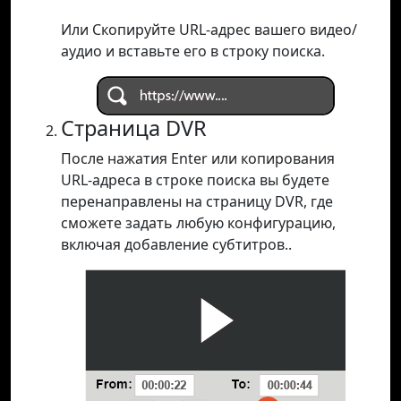
Или Скопируйте URL-адрес вашего видео/
аудио и вставьте его в строку поиска.
Страница DVR
После нажатия Enter или копирования
URL-адреса в строке поиска вы будете
перенаправлены на страницу DVR, где
сможете задать любую конфигурацию,
включая добавление субтитров..