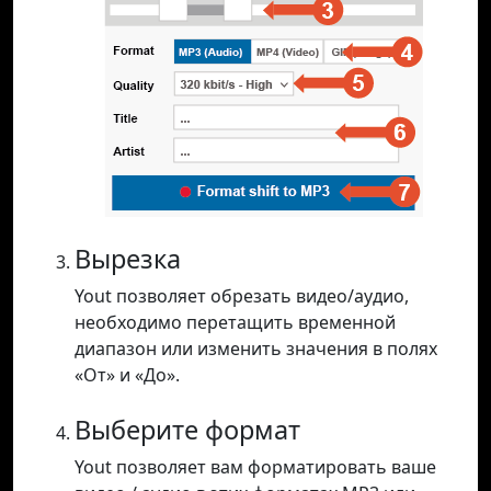
Вырезка
Yout позволяет обрезать видео/аудио,
необходимо перетащить временной
диапазон или изменить значения в полях
«От» и «До».
Выберите формат
Yout позволяет вам форматировать ваше