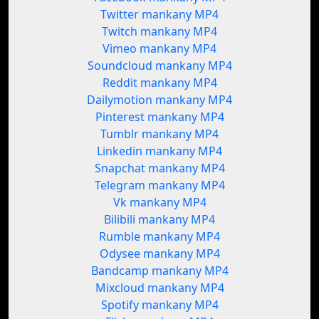
Twitter mankany MP4
Twitch mankany MP4
Vimeo mankany MP4
Soundcloud mankany MP4
Reddit mankany MP4
Dailymotion mankany MP4
Pinterest mankany MP4
Tumblr mankany MP4
Linkedin mankany MP4
Snapchat mankany MP4
Telegram mankany MP4
Vk mankany MP4
Bilibili mankany MP4
Rumble mankany MP4
Odysee mankany MP4
Bandcamp mankany MP4
Mixcloud mankany MP4
Spotify mankany MP4