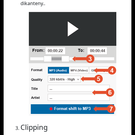
dikanteny..
Clipping