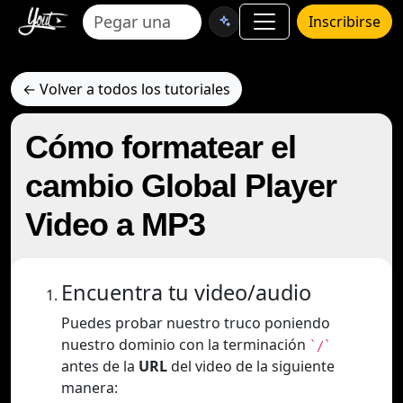
Inscribirse
← Volver a todos los tutoriales
Cómo formatear el
cambio Global Player
Video a MP3
Encuentra tu video/audio
Puedes probar nuestro truco poniendo
nuestro dominio con la terminación
`/`
antes de la
URL
del video de la siguiente
manera: