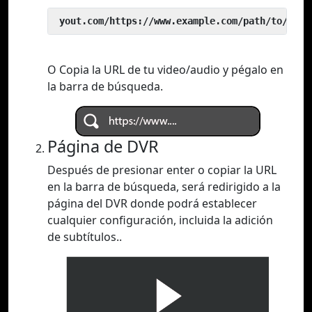
 yout.com/https://www.example.com/path/to/vide
O Copia la URL de tu video/audio y pégalo en
la barra de búsqueda.
Página de DVR
Después de presionar enter o copiar la URL
en la barra de búsqueda, será redirigido a la
página del DVR donde podrá establecer
cualquier configuración, incluida la adición
de subtítulos..