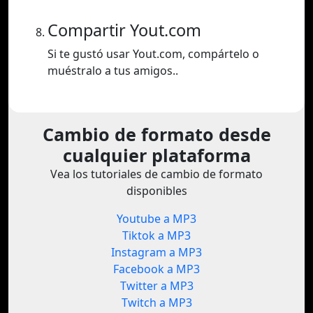
Compartir Yout.com
Si te gustó usar Yout.com, compártelo o
muéstralo a tus amigos..
Cambio de formato desde
cualquier plataforma
Vea los tutoriales de cambio de formato
disponibles
Youtube a MP3
Tiktok a MP3
Instagram a MP3
Facebook a MP3
Twitter a MP3
Twitch a MP3