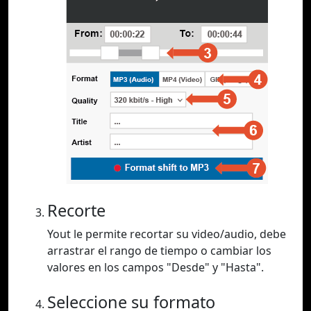
Recorte
Yout le permite recortar su video/audio, debe
arrastrar el rango de tiempo o cambiar los
valores en los campos "Desde" y "Hasta".
Seleccione su formato