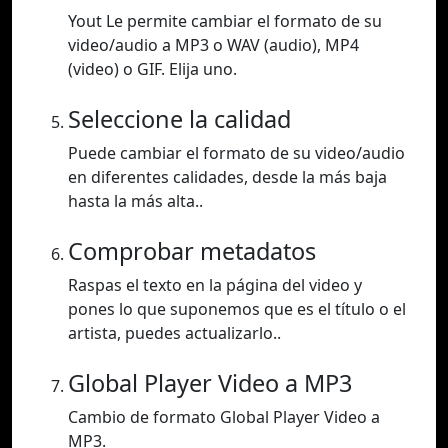
Yout Le permite cambiar el formato de su
video/audio a MP3 o WAV (audio), MP4
(video) o GIF. Elija uno.
Seleccione la calidad
Puede cambiar el formato de su video/audio
en diferentes calidades, desde la más baja
hasta la más alta..
Comprobar metadatos
Raspas el texto en la página del video y
pones lo que suponemos que es el título o el
artista, puedes actualizarlo..
Global Player Video a MP3
Cambio de formato Global Player Video a
MP3.