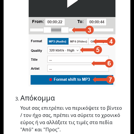
Απόκομμα
Yout σας επιτρέπει να περικόψετε το βίντεο
/ τον ήχο σας, πρέπει να σύρετε το χρονικό
εύρος ή να αλλάξετε τις τιμές στα πεδία
"Από" και "Προς".