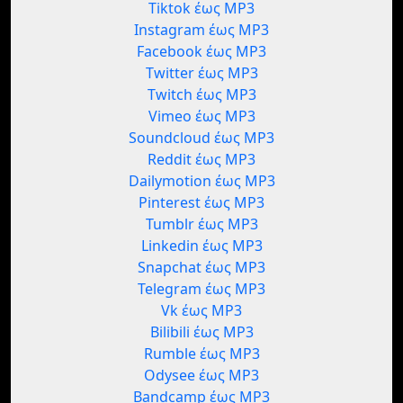
Tiktok έως MP3
Instagram έως MP3
Facebook έως MP3
Twitter έως MP3
Twitch έως MP3
Vimeo έως MP3
Soundcloud έως MP3
Reddit έως MP3
Dailymotion έως MP3
Pinterest έως MP3
Tumblr έως MP3
Linkedin έως MP3
Snapchat έως MP3
Telegram έως MP3
Vk έως MP3
Bilibili έως MP3
Rumble έως MP3
Odysee έως MP3
Bandcamp έως MP3