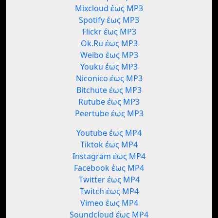
Mixcloud έως MP3
Spotify έως MP3
Flickr έως MP3
Ok.Ru έως MP3
Weibo έως MP3
Youku έως MP3
Niconico έως MP3
Bitchute έως MP3
Rutube έως MP3
Peertube έως MP3
Youtube έως MP4
Tiktok έως MP4
Instagram έως MP4
Facebook έως MP4
Twitter έως MP4
Twitch έως MP4
Vimeo έως MP4
Soundcloud έως MP4