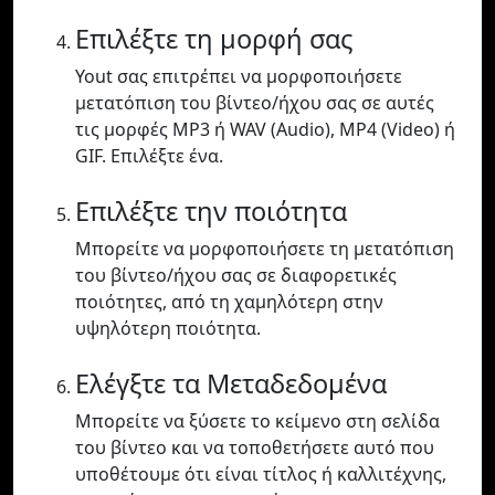
Επιλέξτε τη μορφή σας
Yout σας επιτρέπει να μορφοποιήσετε
μετατόπιση του βίντεο/ήχου σας σε αυτές
τις μορφές MP3 ή WAV (Audio), MP4 (Video) ή
GIF. Επιλέξτε ένα.
Επιλέξτε την ποιότητα
Μπορείτε να μορφοποιήσετε τη μετατόπιση
του βίντεο/ήχου σας σε διαφορετικές
ποιότητες, από τη χαμηλότερη στην
υψηλότερη ποιότητα.
Ελέγξτε τα Μεταδεδομένα
Μπορείτε να ξύσετε το κείμενο στη σελίδα
του βίντεο και να τοποθετήσετε αυτό που
υποθέτουμε ότι είναι τίτλος ή καλλιτέχνης,