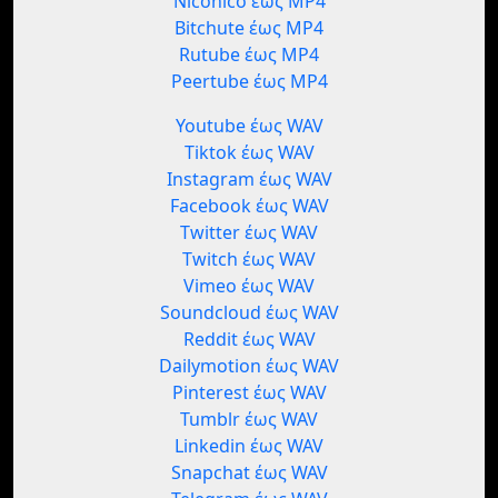
Niconico έως MP4
Bitchute έως MP4
Rutube έως MP4
Peertube έως MP4
Youtube έως WAV
Tiktok έως WAV
Instagram έως WAV
Facebook έως WAV
Twitter έως WAV
Twitch έως WAV
Vimeo έως WAV
Soundcloud έως WAV
Reddit έως WAV
Dailymotion έως WAV
Pinterest έως WAV
Tumblr έως WAV
Linkedin έως WAV
Snapchat έως WAV