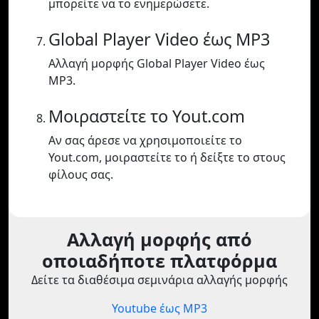
μπορείτε να το ενημερώσετε.
Global Player Video έως MP3
Αλλαγή μορφής Global Player Video έως
MP3.
Μοιραστείτε το Yout.com
Αν σας άρεσε να χρησιμοποιείτε το
Yout.com, μοιραστείτε το ή δείξτε το στους
φίλους σας.
Αλλαγή μορφής από
οποιαδήποτε πλατφόρμα
Δείτε τα διαθέσιμα σεμινάρια αλλαγής μορφής
Youtube έως MP3