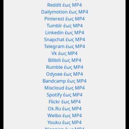
Reddit έως MP4
Dailymotion έως MP4
Pinterest έως MP4
Tumblr έως MP4
Linkedin έως MP4
Snapchat έως MP4
Telegram έως MP4
Vk έως MP4
Bilibili έως MP4
Rumble έως MP4
Odysee έως MP4
Bandcamp έως MP4
Mixcloud έως MP4
Spotify έως MP4
Flickr έως MP4
Ok.Ru έως MP4
Weibo έως MP4
Youku έως MP4