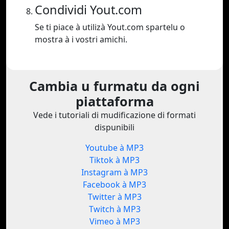
Condividi Yout.com
Se ti piace à utilizà Yout.com spartelu o
mostra à i vostri amichi.
Cambia u furmatu da ogni
piattaforma
Vede i tutoriali di mudificazione di formati
dispunibili
Youtube à MP3
Tiktok à MP3
Instagram à MP3
Facebook à MP3
Twitter à MP3
Twitch à MP3
Vimeo à MP3