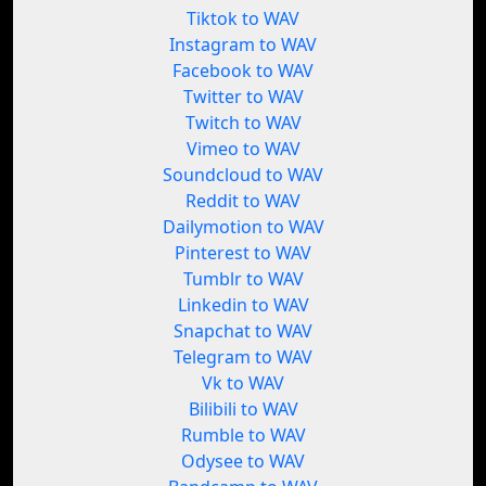
Tiktok to WAV
Instagram to WAV
Facebook to WAV
Twitter to WAV
Twitch to WAV
Vimeo to WAV
Soundcloud to WAV
Reddit to WAV
Dailymotion to WAV
Pinterest to WAV
Tumblr to WAV
Linkedin to WAV
Snapchat to WAV
Telegram to WAV
Vk to WAV
Bilibili to WAV
Rumble to WAV
Odysee to WAV