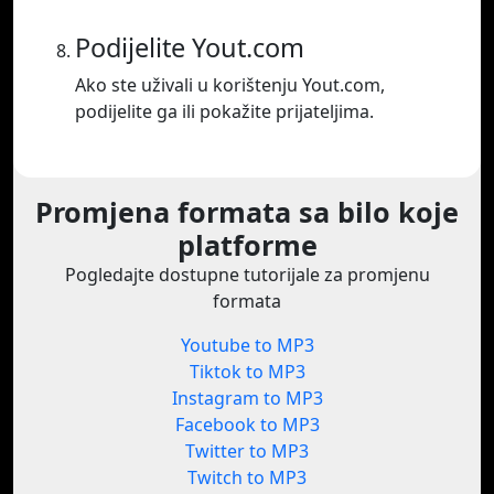
Podijelite Yout.com
Ako ste uživali u korištenju Yout.com,
podijelite ga ili pokažite prijateljima.
Promjena formata sa bilo koje
platforme
Pogledajte dostupne tutorijale za promjenu
formata
Youtube to MP3
Tiktok to MP3
Instagram to MP3
Facebook to MP3
Twitter to MP3
Twitch to MP3