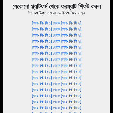
যেকোনো প্ল্যাটফর্ম থেকে ফরম্যাট শিফট করুন
উপলব্ধ বিন্যাস স্থানান্তর টিউটোরিয়াল দেখুন
[আর- পি- সি ১] থেকে [আর- পি- সি ২]
[আর- পি- সি ১] থেকে [আর- পি- সি ২]
[আর- পি- সি ১] থেকে [আর- পি- সি ২]
[আর- পি- সি ১] থেকে [আর- পি- সি ২]
[আর- পি- সি ১] থেকে [আর- পি- সি ২]
[আর- পি- সি ১] থেকে [আর- পি- সি ২]
[আর- পি- সি ১] থেকে [আর- পি- সি ২]
[আর- পি- সি ১] থেকে [আর- পি- সি ২]
[আর- পি- সি ১] থেকে [আর- পি- সি ২]
[আর- পি- সি ১] থেকে [আর- পি- সি ২]
[আর- পি- সি ১] থেকে [আর- পি- সি ২]
[আর- পি- সি ১] থেকে [আর- পি- সি ২]
[আর- পি- সি ১] থেকে [আর- পি- সি ২]
[আর- পি- সি ১] থেকে [আর- পি- সি ২]
[আর- পি- সি ১] থেকে [আর- পি- সি ২]