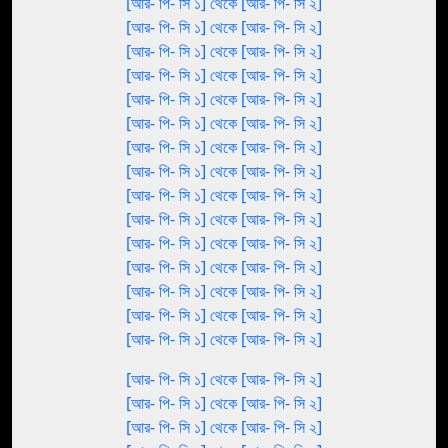
[আর- পি- সি ১] থেকে [আর- পি- সি ২]
[আর- পি- সি ১] থেকে [আর- পি- সি ২]
[আর- পি- সি ১] থেকে [আর- পি- সি ২]
[আর- পি- সি ১] থেকে [আর- পি- সি ২]
[আর- পি- সি ১] থেকে [আর- পি- সি ২]
[আর- পি- সি ১] থেকে [আর- পি- সি ২]
[আর- পি- সি ১] থেকে [আর- পি- সি ২]
[আর- পি- সি ১] থেকে [আর- পি- সি ২]
[আর- পি- সি ১] থেকে [আর- পি- সি ২]
[আর- পি- সি ১] থেকে [আর- পি- সি ২]
[আর- পি- সি ১] থেকে [আর- পি- সি ২]
[আর- পি- সি ১] থেকে [আর- পি- সি ২]
[আর- পি- সি ১] থেকে [আর- পি- সি ২]
[আর- পি- সি ১] থেকে [আর- পি- সি ২]
[আর- পি- সি ১] থেকে [আর- পি- সি ২]
[আর- পি- সি ১] থেকে [আর- পি- সি ২]
[আর- পি- সি ১] থেকে [আর- পি- সি ২]
[আর- পি- সি ১] থেকে [আর- পি- সি ২]