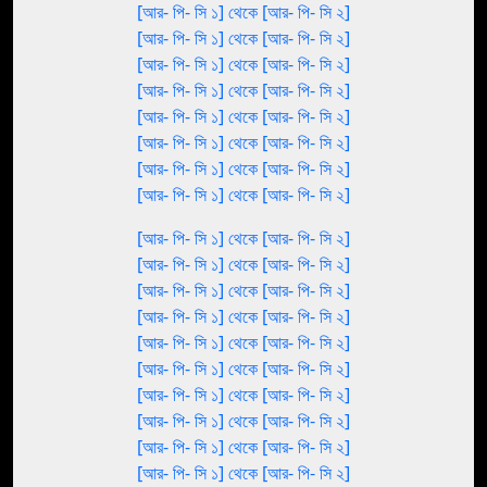
[আর- পি- সি ১] থেকে [আর- পি- সি ২]
[আর- পি- সি ১] থেকে [আর- পি- সি ২]
[আর- পি- সি ১] থেকে [আর- পি- সি ২]
[আর- পি- সি ১] থেকে [আর- পি- সি ২]
[আর- পি- সি ১] থেকে [আর- পি- সি ২]
[আর- পি- সি ১] থেকে [আর- পি- সি ২]
[আর- পি- সি ১] থেকে [আর- পি- সি ২]
[আর- পি- সি ১] থেকে [আর- পি- সি ২]
[আর- পি- সি ১] থেকে [আর- পি- সি ২]
[আর- পি- সি ১] থেকে [আর- পি- সি ২]
[আর- পি- সি ১] থেকে [আর- পি- সি ২]
[আর- পি- সি ১] থেকে [আর- পি- সি ২]
[আর- পি- সি ১] থেকে [আর- পি- সি ২]
[আর- পি- সি ১] থেকে [আর- পি- সি ২]
[আর- পি- সি ১] থেকে [আর- পি- সি ২]
[আর- পি- সি ১] থেকে [আর- পি- সি ২]
[আর- পি- সি ১] থেকে [আর- পি- সি ২]
[আর- পি- সি ১] থেকে [আর- পি- সি ২]