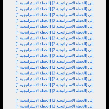
[الخطة الاستراتيجية 1] إلى [الخطة الاستراتيجية 2]
[الخطة الاستراتيجية 1] إلى [الخطة الاستراتيجية 2]
[الخطة الاستراتيجية 1] إلى [الخطة الاستراتيجية 2]
[الخطة الاستراتيجية 1] إلى [الخطة الاستراتيجية 2]
[الخطة الاستراتيجية 1] إلى [الخطة الاستراتيجية 2]
[الخطة الاستراتيجية 1] إلى [الخطة الاستراتيجية 2]
[الخطة الاستراتيجية 1] إلى [الخطة الاستراتيجية 2]
[الخطة الاستراتيجية 1] إلى [الخطة الاستراتيجية 2]
[الخطة الاستراتيجية 1] إلى [الخطة الاستراتيجية 2]
[الخطة الاستراتيجية 1] إلى [الخطة الاستراتيجية 2]
[الخطة الاستراتيجية 1] إلى [الخطة الاستراتيجية 2]
[الخطة الاستراتيجية 1] إلى [الخطة الاستراتيجية 2]
[الخطة الاستراتيجية 1] إلى [الخطة الاستراتيجية 2]
[الخطة الاستراتيجية 1] إلى [الخطة الاستراتيجية 2]
[الخطة الاستراتيجية 1] إلى [الخطة الاستراتيجية 2]
[الخطة الاستراتيجية 1] إلى [الخطة الاستراتيجية 2]
[الخطة الاستراتيجية 1] إلى [الخطة الاستراتيجية 2]
[الخطة الاستراتيجية 1] إلى [الخطة الاستراتيجية 2]