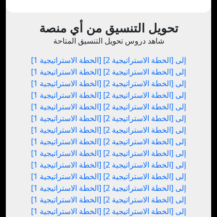
تحويل التنسيق من أي منصة
شاهد دروس تحويل التنسيق المتاحة
[الخطة الاستراتيجية 1] إلى [الخطة الاستراتيجية 2]
[الخطة الاستراتيجية 1] إلى [الخطة الاستراتيجية 2]
[الخطة الاستراتيجية 1] إلى [الخطة الاستراتيجية 2]
[الخطة الاستراتيجية 1] إلى [الخطة الاستراتيجية 2]
[الخطة الاستراتيجية 1] إلى [الخطة الاستراتيجية 2]
[الخطة الاستراتيجية 1] إلى [الخطة الاستراتيجية 2]
[الخطة الاستراتيجية 1] إلى [الخطة الاستراتيجية 2]
[الخطة الاستراتيجية 1] إلى [الخطة الاستراتيجية 2]
[الخطة الاستراتيجية 1] إلى [الخطة الاستراتيجية 2]
[الخطة الاستراتيجية 1] إلى [الخطة الاستراتيجية 2]
[الخطة الاستراتيجية 1] إلى [الخطة الاستراتيجية 2]
[الخطة الاستراتيجية 1] إلى [الخطة الاستراتيجية 2]
[الخطة الاستراتيجية 1] إلى [الخطة الاستراتيجية 2]
[الخطة الاستراتيجية 1] إلى [الخطة الاستراتيجية 2]