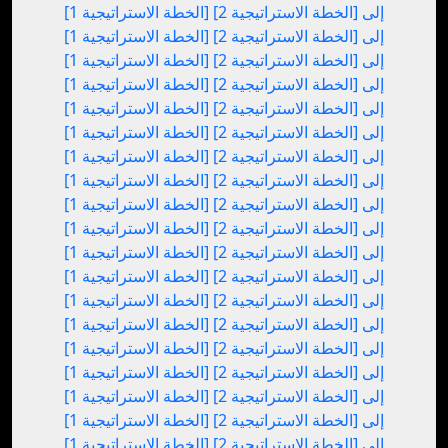
[الخطة الاستراتيجية 1] إلى [الخطة الاستراتيجية 2]
[الخطة الاستراتيجية 1] إلى [الخطة الاستراتيجية 2]
[الخطة الاستراتيجية 1] إلى [الخطة الاستراتيجية 2]
[الخطة الاستراتيجية 1] إلى [الخطة الاستراتيجية 2]
[الخطة الاستراتيجية 1] إلى [الخطة الاستراتيجية 2]
[الخطة الاستراتيجية 1] إلى [الخطة الاستراتيجية 2]
[الخطة الاستراتيجية 1] إلى [الخطة الاستراتيجية 2]
[الخطة الاستراتيجية 1] إلى [الخطة الاستراتيجية 2]
[الخطة الاستراتيجية 1] إلى [الخطة الاستراتيجية 2]
[الخطة الاستراتيجية 1] إلى [الخطة الاستراتيجية 2]
[الخطة الاستراتيجية 1] إلى [الخطة الاستراتيجية 2]
[الخطة الاستراتيجية 1] إلى [الخطة الاستراتيجية 2]
[الخطة الاستراتيجية 1] إلى [الخطة الاستراتيجية 2]
[الخطة الاستراتيجية 1] إلى [الخطة الاستراتيجية 2]
[الخطة الاستراتيجية 1] إلى [الخطة الاستراتيجية 2]
[الخطة الاستراتيجية 1] إلى [الخطة الاستراتيجية 2]
[الخطة الاستراتيجية 1] إلى [الخطة الاستراتيجية 2]
[الخطة الاستراتيجية 1] إلى [الخطة الاستراتيجية 2]
[الخطة الاستراتيجية 1] إلى [الخطة الاستراتيجية 2]