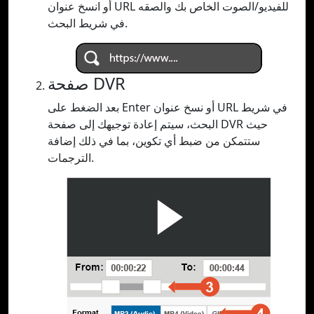
أو انسخ عنوان URL للفيديو/الصوت الخاص بك والصقه
في شريط البحث.
صفحة DVR
بعد الضغط على Enter أو نسخ عنوان URL في شريط
البحث، سيتم إعادة توجيهك إلى صفحة DVR حيث
ستتمكن من ضبط أي تكوين، بما في ذلك إضافة
الترجمات.