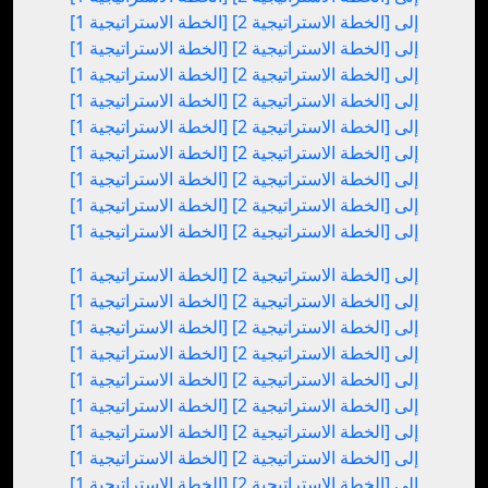
[الخطة الاستراتيجية 1] إلى [الخطة الاستراتيجية 2]
[الخطة الاستراتيجية 1] إلى [الخطة الاستراتيجية 2]
[الخطة الاستراتيجية 1] إلى [الخطة الاستراتيجية 2]
[الخطة الاستراتيجية 1] إلى [الخطة الاستراتيجية 2]
[الخطة الاستراتيجية 1] إلى [الخطة الاستراتيجية 2]
[الخطة الاستراتيجية 1] إلى [الخطة الاستراتيجية 2]
[الخطة الاستراتيجية 1] إلى [الخطة الاستراتيجية 2]
[الخطة الاستراتيجية 1] إلى [الخطة الاستراتيجية 2]
[الخطة الاستراتيجية 1] إلى [الخطة الاستراتيجية 2]
[الخطة الاستراتيجية 1] إلى [الخطة الاستراتيجية 2]
[الخطة الاستراتيجية 1] إلى [الخطة الاستراتيجية 2]
[الخطة الاستراتيجية 1] إلى [الخطة الاستراتيجية 2]
[الخطة الاستراتيجية 1] إلى [الخطة الاستراتيجية 2]
[الخطة الاستراتيجية 1] إلى [الخطة الاستراتيجية 2]
[الخطة الاستراتيجية 1] إلى [الخطة الاستراتيجية 2]
[الخطة الاستراتيجية 1] إلى [الخطة الاستراتيجية 2]
[الخطة الاستراتيجية 1] إلى [الخطة الاستراتيجية 2]
[الخطة الاستراتيجية 1] إلى [الخطة الاستراتيجية 2]