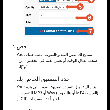
قص
Yout يسمح لك بقص الفيديو/الصوت، يجب عليك
سحب نطاق الوقت أو تغيير القيم في الحقلين "من"
و"إلى".
حدد التنسيق الخاص بك
Yout يتيح لك تحويل تنسيق الفيديو/الصوت إلى هذه
التنسيقات MP3 أو WAV (الصوت)، أو MP4 (الفيديو)
أو GIF. اختر أحد التنسيقات.