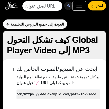
اشتراك
← العودة إلى جميع الدروس التعليمية
كيف تشكل التحول Global
Player Video إلى MP3
ابحث عن الفيديو/الصوت الخاص بك
يمكنك تجربة خدعتنا عن طريق وضع نطاقنا مع النهاية
للفيديو كما يلي:
عنوان URL
قبل
`/`
 yout.com/https://www.example.com/path/to/video