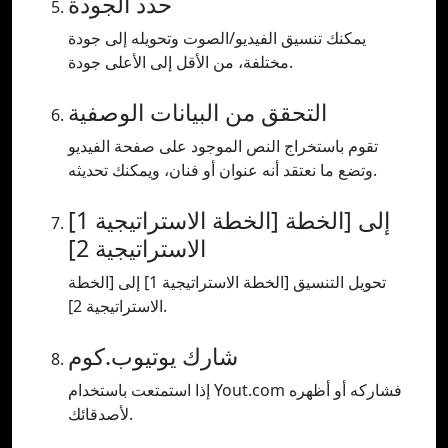
حدد الجودة
يمكنك تنسيق الفيديو/الصوت وتحويله إلى جودة
مختلفة، من الأقل إلى الأعلى جودة.
التحقق من البيانات الوصفية
تقوم باستخراج النص الموجود على صفحة الفيديو
وتضع ما نعتقد أنه عنوان أو فنان، ويمكنك تحديثه.
[الخطة الاستراتيجية 1] إلى [الخطة
الاستراتيجية 2]
تحويل التنسيق [الخطة الاستراتيجية 1] إلى [الخطة
الاستراتيجية 2].
شارك يوتيوب.كوم
إذا استمتعت باستخدام Yout.com فشاركه أو أظهره
لأصدقائك.