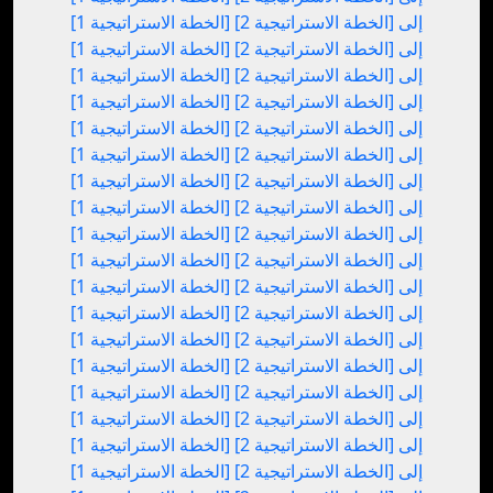
[الخطة الاستراتيجية 1] إلى [الخطة الاستراتيجية 2]
[الخطة الاستراتيجية 1] إلى [الخطة الاستراتيجية 2]
[الخطة الاستراتيجية 1] إلى [الخطة الاستراتيجية 2]
[الخطة الاستراتيجية 1] إلى [الخطة الاستراتيجية 2]
[الخطة الاستراتيجية 1] إلى [الخطة الاستراتيجية 2]
[الخطة الاستراتيجية 1] إلى [الخطة الاستراتيجية 2]
[الخطة الاستراتيجية 1] إلى [الخطة الاستراتيجية 2]
[الخطة الاستراتيجية 1] إلى [الخطة الاستراتيجية 2]
[الخطة الاستراتيجية 1] إلى [الخطة الاستراتيجية 2]
[الخطة الاستراتيجية 1] إلى [الخطة الاستراتيجية 2]
[الخطة الاستراتيجية 1] إلى [الخطة الاستراتيجية 2]
[الخطة الاستراتيجية 1] إلى [الخطة الاستراتيجية 2]
[الخطة الاستراتيجية 1] إلى [الخطة الاستراتيجية 2]
[الخطة الاستراتيجية 1] إلى [الخطة الاستراتيجية 2]
[الخطة الاستراتيجية 1] إلى [الخطة الاستراتيجية 2]
[الخطة الاستراتيجية 1] إلى [الخطة الاستراتيجية 2]
[الخطة الاستراتيجية 1] إلى [الخطة الاستراتيجية 2]
[الخطة الاستراتيجية 1] إلى [الخطة الاستراتيجية 2]