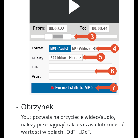
Obrzynek
Yout pozwala na przycięcie wideo/audio,
należy przeciągnąć zakres czasu lub zmienić
wartości w polach „Od” i „Do”.