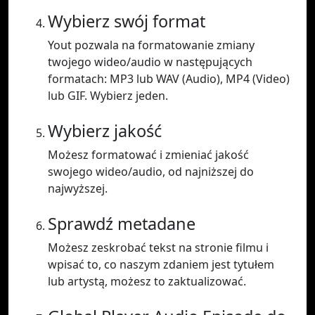
Wybierz swój format
Yout pozwala na formatowanie zmiany
twojego wideo/audio w następujących
formatach: MP3 lub WAV (Audio), MP4 (Video)
lub GIF. Wybierz jeden.
Wybierz jakość
Możesz formatować i zmieniać jakość
swojego wideo/audio, od najniższej do
najwyższej.
Sprawdź metadane
Możesz zeskrobać tekst na stronie filmu i
wpisać to, co naszym zdaniem jest tytułem
lub artystą, możesz to zaktualizować.