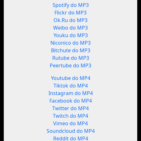
Spotify do MP3
Flickr do MP3
Ok.Ru do MP3
Weibo do MP3
Youku do MP3
Niconico do MP3
Bitchute do MP3
Rutube do MP3
Peertube do MP3
Youtube do MP4
Tiktok do MP4
Instagram do MP4
Facebook do MP4
Twitter do MP4
Twitch do MP4
Vimeo do MP4
Soundcloud do MP4
Reddit do MP4