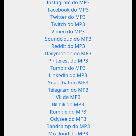
Instagram do MP3
Facebook do MP3
Twitter do MP3
Twitch do MP3
Vimeo do MP3
Soundcloud do MP3
Reddit do MP3
Dailymotion do MP3
Pinterest do MP3
Tumblr do MP3
Linkedin do MP3
Snapchat do MP3
Telegram do MP3
Vk do MP3
Bilibili do MP3
Rumble do MP3
Odysee do MP3
Bandcamp do MP3
Mixcloud do MP3