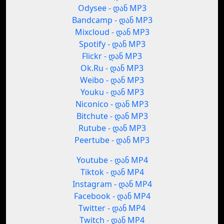
Odysee - დან MP3
Bandcamp - დან MP3
Mixcloud - დან MP3
Spotify - დან MP3
Flickr - დან MP3
Ok.Ru - დან MP3
Weibo - დან MP3
Youku - დან MP3
Niconico - დან MP3
Bitchute - დან MP3
Rutube - დან MP3
Peertube - დან MP3
Youtube - დან MP4
Tiktok - დან MP4
Instagram - დან MP4
Facebook - დან MP4
Twitter - დან MP4
Twitch - დან MP4