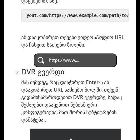
დაყენებით, ასე:
 yout.com/https://www.example.com/path/to/vide
ან დააკოპირეთ თქვენი ვიდეოს/აუდიო URL
და ჩასვით საძიებო ზოლში.
DVR გვერდი
მას შემდეგ, რაც დააჭირეთ Enter-ს ან
დააკოპირეთ URL საძიებო ზოლში, თქვენ
გადამისამართდებით DVR გვერდზე, სადაც
შეძლებთ დააყენოთ ნებისმიერი
კონფიგურაცია, მათ შორის სუბტიტრების
დამატება..