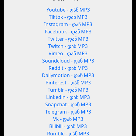
Youtube - დან MP3
Tiktok - დან MP3
Instagram - დან MP3
Facebook - დან MP3
Twitter - დან MP3
Twitch - დან MP3
Vimeo - დან MP3
Soundcloud - დან MP3
Reddit - დან MP3
Dailymotion - დან MP3
Pinterest - დან MP3
Tumblr - დან MP3
Linkedin - დან MP3
Snapchat - დან MP3
Telegram - დან MP3
Vk - დან MP3
Bilibili - დან MP3
Rumble - დან MP3