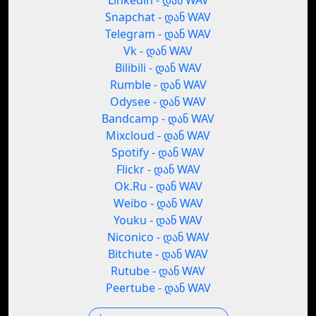
Linkedin - დან WAV
Snapchat - დან WAV
Telegram - დან WAV
Vk - დან WAV
Bilibili - დან WAV
Rumble - დან WAV
Odysee - დან WAV
Bandcamp - დან WAV
Mixcloud - დან WAV
Spotify - დან WAV
Flickr - დან WAV
Ok.Ru - დან WAV
Weibo - დან WAV
Youku - დან WAV
Niconico - დან WAV
Bitchute - დან WAV
Rutube - დან WAV
Peertube - დან WAV