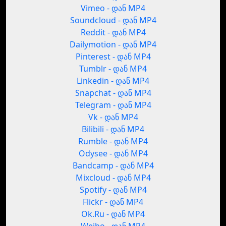
Vimeo - დან MP4
Soundcloud - დან MP4
Reddit - დან MP4
Dailymotion - დან MP4
Pinterest - დან MP4
Tumblr - დან MP4
Linkedin - დან MP4
Snapchat - დან MP4
Telegram - დან MP4
Vk - დან MP4
Bilibili - დან MP4
Rumble - დან MP4
Odysee - დან MP4
Bandcamp - დან MP4
Mixcloud - დან MP4
Spotify - დან MP4
Flickr - დან MP4
Ok.Ru - დან MP4