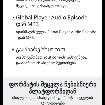
რომ არის სათაური ან შემსრულებელი,
შეგიძლიათ განაახლოთ იგი.
Global Player Audio Episode -
დან MP3
ფორმატის ცვლა Global Player Audio Episode
- დან MP3.
გააზიარე Yout.com
თუ მოგეწონათ Yout.com-ის გამოყენება,
გააზიარეთ ან აჩვენეთ მეგობრებს.
ფორმატის შეცვლა ნებისმიერი
პლატფორმიდან
იხილეთ ხელმისაწვდომი ფორმატის შეცვლის
გაკვეთილები