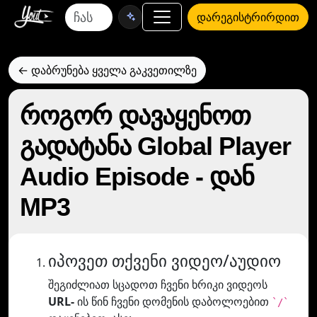
დარეგისტრირდით
← დაბრუნება ყველა გაკვეთილზე
როგორ დავაყენოთ
გადატანა Global Player
Audio Episode - დან
MP3
იპოვეთ თქვენი ვიდეო/აუდიო
შეგიძლიათ სცადოთ ჩვენი ხრიკი ვიდეოს
URL-
ის წინ ჩვენი დომენის დაბოლოებით
`/`