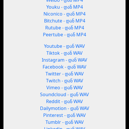
Weibo - დან MP4
Youku - დან MP4
Niconico - დან MP4
Bitchute - დან MP4
Rutube - დან MP4
Peertube - დან MP4
Youtube - დან WAV
Tiktok - დან WAV
Instagram - დან WAV
Facebook - დან WAV
Twitter - დან WAV
Twitch - დან WAV
Vimeo - დან WAV
Soundcloud - დან WAV
Reddit - დან WAV
Dailymotion - დან WAV
Pinterest - დან WAV
Tumblr - დან WAV