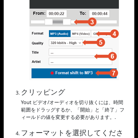
クリッピング
Yout ビデオ/オーディオを切り抜くには、時間
範囲をドラッグするか、「開始」と「終了」フ
ィールドの値を変更する必要があります。.
フォーマットを選択してくださ