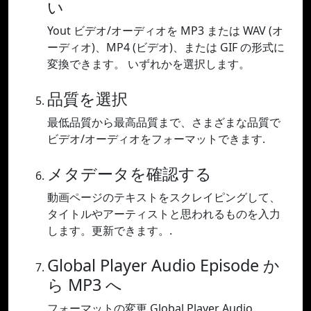
い
Yout ビデオ/オーディオを MP3 または WAV (オ
ーディオ)、MP4 (ビデオ)、または GIF の形式に
変換できます。 いずれかを選択します。
品質を選択
最低品質から最高品質まで、さまざまな品質で
ビデオ/オーディオをフォーマットできます.
メタデータを確認する
動画ページのテキストをスクレイピングして、
タイトルやアーティストと思われるものを入力
します。更新できます。.
Global Player Audio Episode か
ら MP3 へ
フォーマットの変更 Global Player Audio