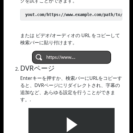
クを試すことができます。
 yout.com/https://www.example.com/path/to/vide
または ビデオ/オーディオの URL をコピーして
検索バーに貼り付けます。
DVRページ
Enterキーを押すか、検索バーにURLをコピーす
ると、DVRページにリダイレクトされ、字幕の
追加など、あらゆる設定を行うことができま
す。.