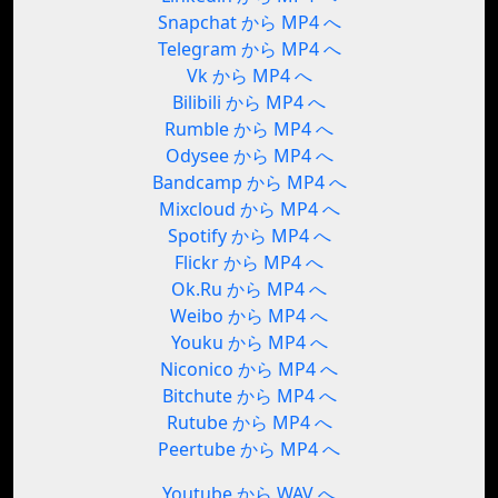
Snapchat から MP4 へ
Telegram から MP4 へ
Vk から MP4 へ
Bilibili から MP4 へ
Rumble から MP4 へ
Odysee から MP4 へ
Bandcamp から MP4 へ
Mixcloud から MP4 へ
Spotify から MP4 へ
Flickr から MP4 へ
Ok.Ru から MP4 へ
Weibo から MP4 へ
Youku から MP4 へ
Niconico から MP4 へ
Bitchute から MP4 へ
Rutube から MP4 へ
Peertube から MP4 へ
Youtube から WAV へ