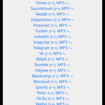
Vimeo から MP3 へ
Soundcloud から MP3 へ
Reddit から MP3 へ
Dailymotion から MP3 へ
Pinterest から MP3 へ
Tumblr から MP3 へ
Linkedin から MP3 へ
Snapchat から MP3 へ
Telegram から MP3 へ
Vk から MP3 へ
Bilibili から MP3 へ
Rumble から MP3 へ
Odysee から MP3 へ
Bandcamp から MP3 へ
Mixcloud から MP3 へ
Spotify から MP3 へ
Flickr から MP3 へ
Ok.Ru から MP3 へ
Weibo から MP3 へ