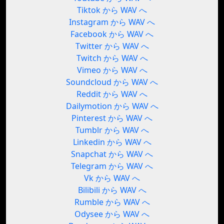
Tiktok から WAV へ
Instagram から WAV へ
Facebook から WAV へ
Twitter から WAV へ
Twitch から WAV へ
Vimeo から WAV へ
Soundcloud から WAV へ
Reddit から WAV へ
Dailymotion から WAV へ
Pinterest から WAV へ
Tumblr から WAV へ
Linkedin から WAV へ
Snapchat から WAV へ
Telegram から WAV へ
Vk から WAV へ
Bilibili から WAV へ
Rumble から WAV へ
Odysee から WAV へ