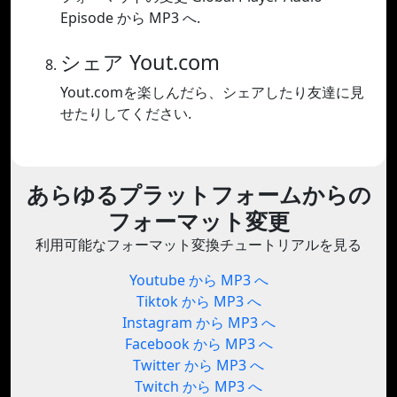
Episode から MP3 へ.
シェア Yout.com
Yout.comを楽しんだら、シェアしたり友達に見
せたりしてください.
あらゆるプラットフォームからの
フォーマット変更
利用可能なフォーマット変換チュートリアルを見る
Youtube から MP3 へ
Tiktok から MP3 へ
Instagram から MP3 へ
Facebook から MP3 へ
Twitter から MP3 へ
Twitch から MP3 へ