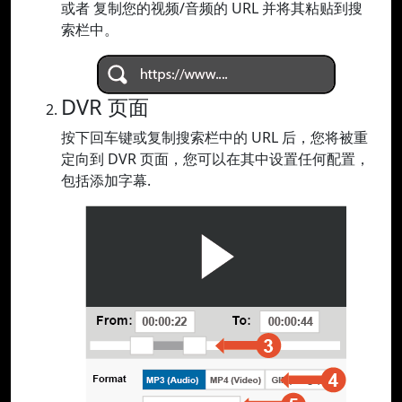
或者 复制您的视频/音频的 URL 并将其粘贴到搜
索栏中。
DVR 页面
按下回车键或复制搜索栏中的 URL 后，您将被重
定向到 DVR 页面，您可以在其中设置任何配置，
包括添加字幕.