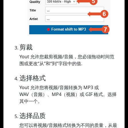
剪裁
Yout 允许您裁剪视频/音频，您必须拖动时间范
围或更改“从”和“到”字段中的值.
选择格式
Yout 允许您将视频/音频转换为 MP3 或
WAV（音频）、MP4（视频）或 GIF 格式。选择
其中一个。
选择品质
您可以将视频/音频格式转换为不同的质量，从最