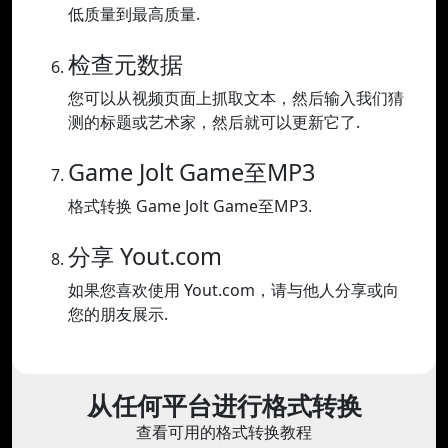
低质量到最高质量.
检查元数据
您可以从视频页面上抓取文本，然后输入我们猜
测的标题或艺术家，然后就可以更新它了.
Game Jolt Game至MP3
格式转换 Game Jolt Game至MP3.
分享 Yout.com
如果您喜欢使用 Yout.com，请与他人分享或向
您的朋友展示.
从任何平台进行格式转换
查看可用的格式转换教程