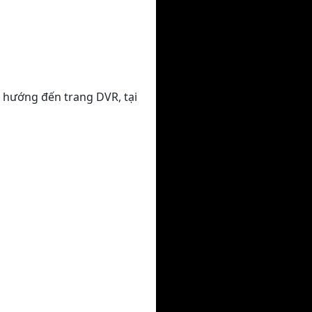
 hướng đến trang DVR, tại