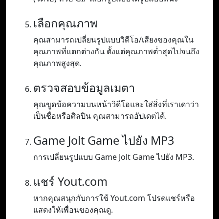
เลือกคุณภาพ
คุณสามารถเปลี่ยนรูปแบบวิดีโอ/เสียงของคุณใน
คุณภาพที่แตกต่างกัน ตั้งแต่คุณภาพต่ำสุดไปจนถึง
คุณภาพสูงสุด.
ตรวจสอบข้อมูลเมตา
คุณขูดข้อความบนหน้าวิดีโอและใส่สิ่งที่เราเดาว่า
เป็นชื่อหรือศิลปิน คุณสามารถอัปเดตได้.
Game Jolt Game ไปยัง MP3
การเปลี่ยนรูปแบบ Game Jolt Game ไปยัง MP3.
แชร์ Yout.com
หากคุณสนุกกับการใช้ Yout.com โปรดแชร์หรือ
แสดงให้เพื่อนของคุณดู.