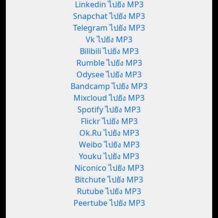
Linkedin ไปยัง MP3
Snapchat ไปยัง MP3
Telegram ไปยัง MP3
Vk ไปยัง MP3
Bilibili ไปยัง MP3
Rumble ไปยัง MP3
Odysee ไปยัง MP3
Bandcamp ไปยัง MP3
Mixcloud ไปยัง MP3
Spotify ไปยัง MP3
Flickr ไปยัง MP3
Ok.Ru ไปยัง MP3
Weibo ไปยัง MP3
Youku ไปยัง MP3
Niconico ไปยัง MP3
Bitchute ไปยัง MP3
Rutube ไปยัง MP3
Peertube ไปยัง MP3