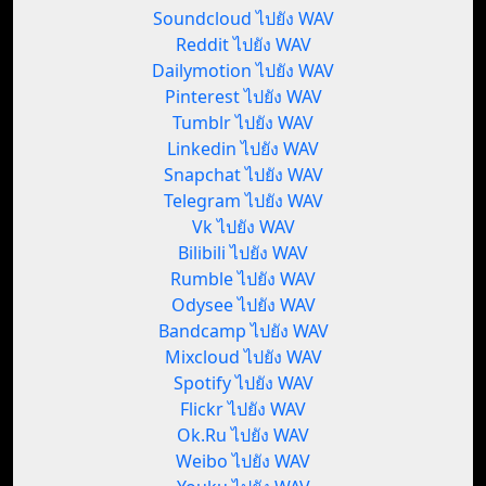
Soundcloud ไปยัง WAV
Reddit ไปยัง WAV
Dailymotion ไปยัง WAV
Pinterest ไปยัง WAV
Tumblr ไปยัง WAV
Linkedin ไปยัง WAV
Snapchat ไปยัง WAV
Telegram ไปยัง WAV
Vk ไปยัง WAV
Bilibili ไปยัง WAV
Rumble ไปยัง WAV
Odysee ไปยัง WAV
Bandcamp ไปยัง WAV
Mixcloud ไปยัง WAV
Spotify ไปยัง WAV
Flickr ไปยัง WAV
Ok.Ru ไปยัง WAV
Weibo ไปยัง WAV