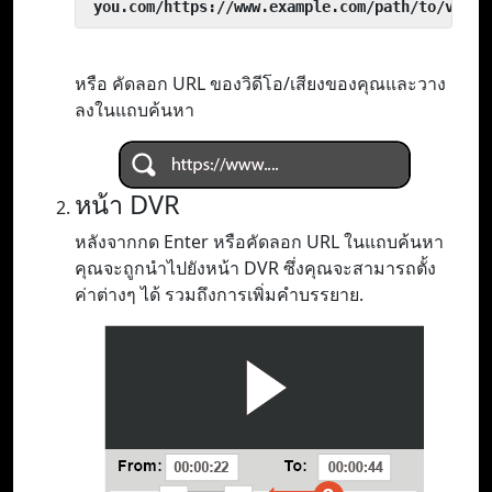
 you.com/https://www.example.com/path/to/video
หรือ คัดลอก URL ของวิดีโอ/เสียงของคุณและวาง
ลงในแถบค้นหา
หน้า DVR
หลังจากกด Enter หรือคัดลอก URL ในแถบค้นหา
คุณจะถูกนำไปยังหน้า DVR ซึ่งคุณจะสามารถตั้ง
ค่าต่างๆ ได้ รวมถึงการเพิ่มคำบรรยาย.