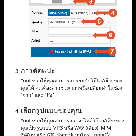
การตัดแปะ
Yout ช่วยให้คุณสามารถครอบตัดวิดีโอ/เสียงของ
คุณได้ คุณต้องลากช่วงเวลาหรือเปลี่ยนค่าในช่อง
"จาก" และ "ถึง".
เลือกรูปแบบของคุณ
Yout ช่วยให้คุณสามารถแปลงไฟล์วิดีโอ/เสียงของ
คุณเป็นรูปแบบ MP3 หรือ WAV (เสียง), MP4
(วิดีโอ) หรือ GIF เลือกรูปแบบใดรูปแบบหนึ่ง