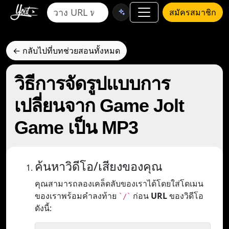
สมัครสมาชิก
← กลับไปที่บทช่วยสอนทั้งหมด
วิธีการจัดรูปแบบการ
เปลี่ยนจาก Game Jolt
Game เป็น MP3
ค้นหาวิดีโอ/เสียงของคุณ
คุณสามารถลองเคล็ดลับของเราได้โดยใส่โดเมน
ของเราพร้อมคำลงท้าย
ก่อน
URL
ของวิดีโอ
`/`
ดังนี้: