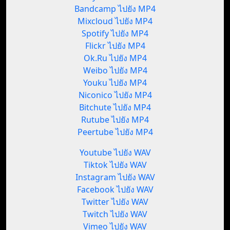
Bandcamp ไปยัง MP4
Mixcloud ไปยัง MP4
Spotify ไปยัง MP4
Flickr ไปยัง MP4
Ok.Ru ไปยัง MP4
Weibo ไปยัง MP4
Youku ไปยัง MP4
Niconico ไปยัง MP4
Bitchute ไปยัง MP4
Rutube ไปยัง MP4
Peertube ไปยัง MP4
Youtube ไปยัง WAV
Tiktok ไปยัง WAV
Instagram ไปยัง WAV
Facebook ไปยัง WAV
Twitter ไปยัง WAV
Twitch ไปยัง WAV
Vimeo ไปยัง WAV