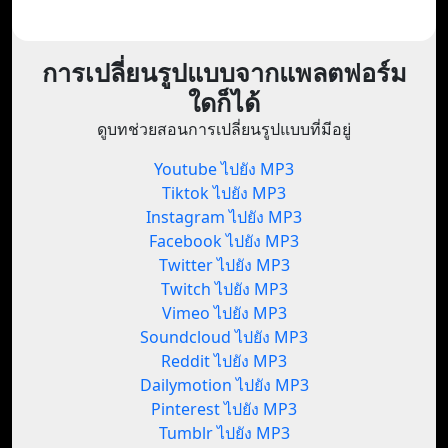
การเปลี่ยนรูปแบบจากแพลตฟอร์ม
ใดก็ได้
ดูบทช่วยสอนการเปลี่ยนรูปแบบที่มีอยู่
Youtube ไปยัง MP3
Tiktok ไปยัง MP3
Instagram ไปยัง MP3
Facebook ไปยัง MP3
Twitter ไปยัง MP3
Twitch ไปยัง MP3
Vimeo ไปยัง MP3
Soundcloud ไปยัง MP3
Reddit ไปยัง MP3
Dailymotion ไปยัง MP3
Pinterest ไปยัง MP3
Tumblr ไปยัง MP3