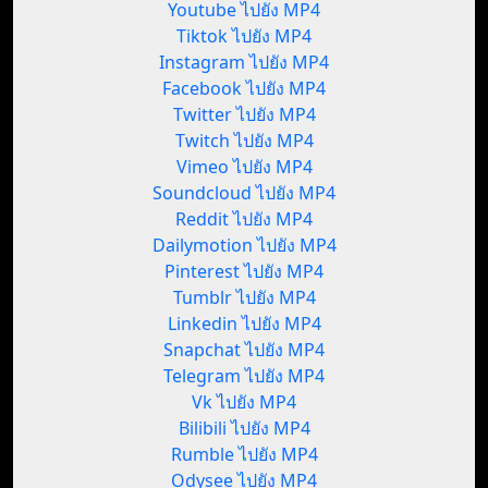
Youtube ไปยัง MP4
Tiktok ไปยัง MP4
Instagram ไปยัง MP4
Facebook ไปยัง MP4
Twitter ไปยัง MP4
Twitch ไปยัง MP4
Vimeo ไปยัง MP4
Soundcloud ไปยัง MP4
Reddit ไปยัง MP4
Dailymotion ไปยัง MP4
Pinterest ไปยัง MP4
Tumblr ไปยัง MP4
Linkedin ไปยัง MP4
Snapchat ไปยัง MP4
Telegram ไปยัง MP4
Vk ไปยัง MP4
Bilibili ไปยัง MP4
Rumble ไปยัง MP4
Odysee ไปยัง MP4