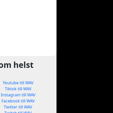
som helst
Youtube till WAV
Tiktok till WAV
Instagram till WAV
Facebook till WAV
Twitter till WAV