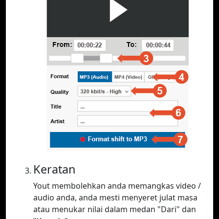
Keratan
Yout membolehkan anda memangkas video /
audio anda, anda mesti menyeret julat masa
atau menukar nilai dalam medan "Dari" dan