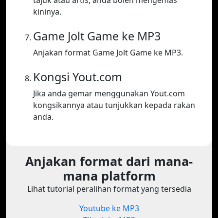
tajuk atau artis, anda boleh mengemas
kininya.
Game Jolt Game ke MP3
Anjakan format Game Jolt Game ke MP3.
Kongsi Yout.com
Jika anda gemar menggunakan Yout.com
kongsikannya atau tunjukkan kepada rakan
anda.
Anjakan format dari mana-
mana platform
Lihat tutorial peralihan format yang tersedia
Youtube ke MP3