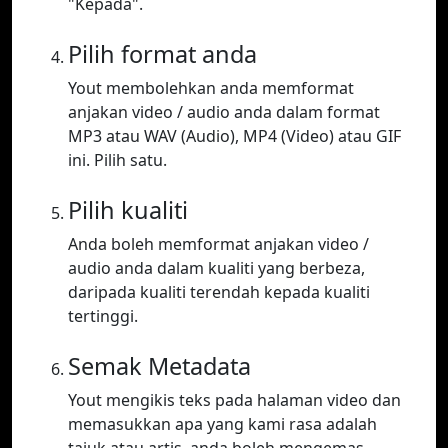
"Kepada".
Pilih format anda
Yout membolehkan anda memformat
anjakan video / audio anda dalam format
MP3 atau WAV (Audio), MP4 (Video) atau GIF
ini. Pilih satu.
Pilih kualiti
Anda boleh memformat anjakan video /
audio anda dalam kualiti yang berbeza,
daripada kualiti terendah kepada kualiti
tertinggi.
Semak Metadata
Yout mengikis teks pada halaman video dan
memasukkan apa yang kami rasa adalah