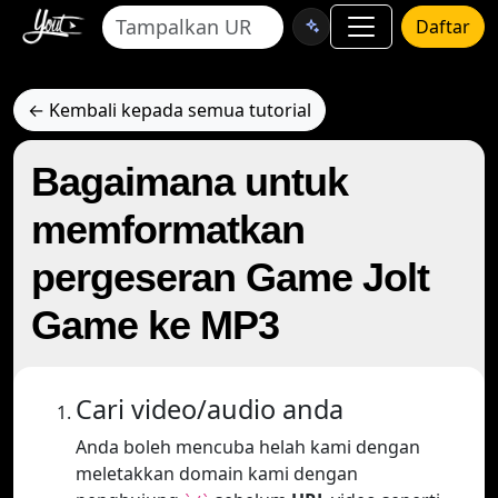
Daftar
← Kembali kepada semua tutorial
Bagaimana untuk
memformatkan
pergeseran Game Jolt
Game ke MP3
Cari video/audio anda
Anda boleh mencuba helah kami dengan
meletakkan domain kami dengan