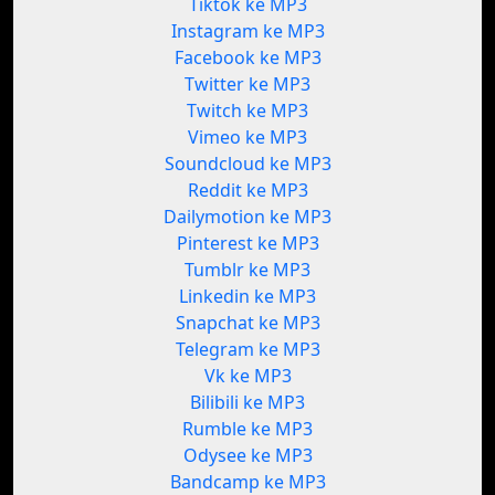
Tiktok ke MP3
Instagram ke MP3
Facebook ke MP3
Twitter ke MP3
Twitch ke MP3
Vimeo ke MP3
Soundcloud ke MP3
Reddit ke MP3
Dailymotion ke MP3
Pinterest ke MP3
Tumblr ke MP3
Linkedin ke MP3
Snapchat ke MP3
Telegram ke MP3
Vk ke MP3
Bilibili ke MP3
Rumble ke MP3
Odysee ke MP3
Bandcamp ke MP3