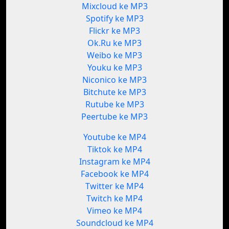
Mixcloud ke MP3
Spotify ke MP3
Flickr ke MP3
Ok.Ru ke MP3
Weibo ke MP3
Youku ke MP3
Niconico ke MP3
Bitchute ke MP3
Rutube ke MP3
Peertube ke MP3
Youtube ke MP4
Tiktok ke MP4
Instagram ke MP4
Facebook ke MP4
Twitter ke MP4
Twitch ke MP4
Vimeo ke MP4
Soundcloud ke MP4