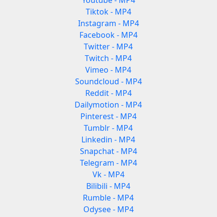
Youtube - MP4
Tiktok - MP4
Instagram - MP4
Facebook - MP4
Twitter - MP4
Twitch - MP4
Vimeo - MP4
Soundcloud - MP4
Reddit - MP4
Dailymotion - MP4
Pinterest - MP4
Tumblr - MP4
Linkedin - MP4
Snapchat - MP4
Telegram - MP4
Vk - MP4
Bilibili - MP4
Rumble - MP4
Odysee - MP4