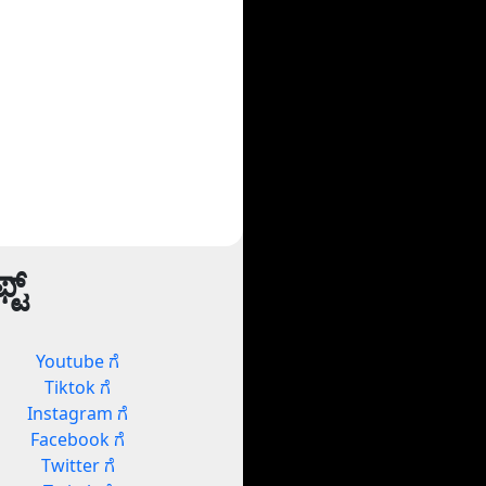
ಟ್
Youtube ಗೆ
Tiktok ಗೆ
Instagram ಗೆ
Facebook ಗೆ
Twitter ಗೆ