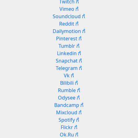
Twitch ಗೆ
Vimeo ಗೆ
Soundcloud ಗೆ
Reddit ಗೆ
Dailymotion ಗೆ
Pinterest ಗೆ
Tumblr ಗೆ
Linkedin ಗೆ
Snapchat ಗೆ
Telegram ಗೆ
Vk ಗೆ
Bilibili ಗೆ
Rumble ಗೆ
Odysee ಗೆ
Bandcamp ಗೆ
Mixcloud ಗೆ
Spotify ಗೆ
Flickr ಗೆ
Ok.Ru ಗೆ