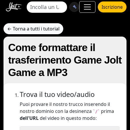
Iscrizione
← Torna a tutti i tutorial
Come formattare il
trasferimento Game Jolt
Game a MP3
Trova il tuo video/audio
Puoi provare il nostro trucco inserendo il
nostro dominio con la desinenza
prima
`/`
dell'URL
del video in questo modo: