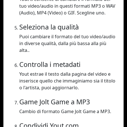
tuo video/audio in questi formati MP3 o WAV
(Audio), MP4 (Video) o GIF. Scegline uno.
Seleziona la qualità
Puoi cambiare il formato del tuo video/audio
in diverse qualità, dalla più bassa alla più
alta..
Controlla i metadati
Yout estrae il testo dalla pagina del video e
inserisce quello che immaginiamo sia il titolo
o l'artista, puoi aggiornarlo.
Game Jolt Game a MP3
Cambio di formato Game Jolt Game a MP3.
Condividi Yout.com