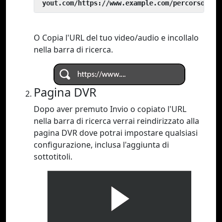
 yout.com/https://www.example.com/percorso/del
O Copia l'URL del tuo video/audio e incollalo
nella barra di ricerca.
Pagina DVR
Dopo aver premuto Invio o copiato l'URL
nella barra di ricerca verrai reindirizzato alla
pagina DVR dove potrai impostare qualsiasi
configurazione, inclusa l'aggiunta di
sottotitoli.