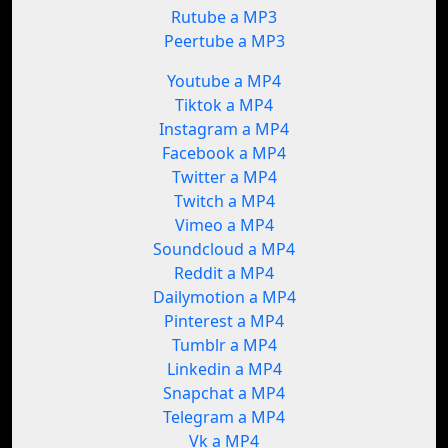
Rutube a MP3
Peertube a MP3
Youtube a MP4
Tiktok a MP4
Instagram a MP4
Facebook a MP4
Twitter a MP4
Twitch a MP4
Vimeo a MP4
Soundcloud a MP4
Reddit a MP4
Dailymotion a MP4
Pinterest a MP4
Tumblr a MP4
Linkedin a MP4
Snapchat a MP4
Telegram a MP4
Vk a MP4