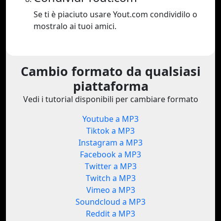
Se ti è piaciuto usare Yout.com condividilo o
mostralo ai tuoi amici.
Cambio formato da qualsiasi
piattaforma
Vedi i tutorial disponibili per cambiare formato
Youtube a MP3
Tiktok a MP3
Instagram a MP3
Facebook a MP3
Twitter a MP3
Twitch a MP3
Vimeo a MP3
Soundcloud a MP3
Reddit a MP3