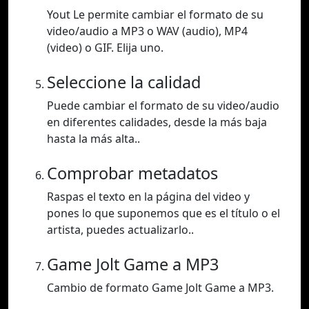
Yout Le permite cambiar el formato de su
video/audio a MP3 o WAV (audio), MP4
(video) o GIF. Elija uno.
Seleccione la calidad
Puede cambiar el formato de su video/audio
en diferentes calidades, desde la más baja
hasta la más alta..
Comprobar metadatos
Raspas el texto en la página del video y
pones lo que suponemos que es el título o el
artista, puedes actualizarlo..
Game Jolt Game a MP3
Cambio de formato Game Jolt Game a MP3.