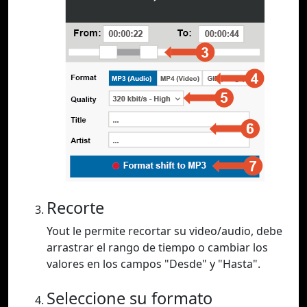
Recorte
Yout le permite recortar su video/audio, debe
arrastrar el rango de tiempo o cambiar los
valores en los campos "Desde" y "Hasta".
Seleccione su formato