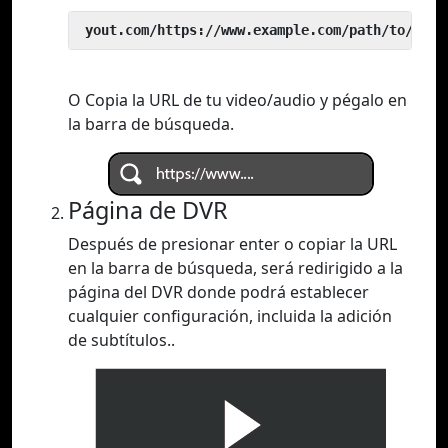
 yout.com/https://www.example.com/path/to/vide
O Copia la URL de tu video/audio y pégalo en
la barra de búsqueda.
Página de DVR
Después de presionar enter o copiar la URL
en la barra de búsqueda, será redirigido a la
página del DVR donde podrá establecer
cualquier configuración, incluida la adición
de subtítulos..