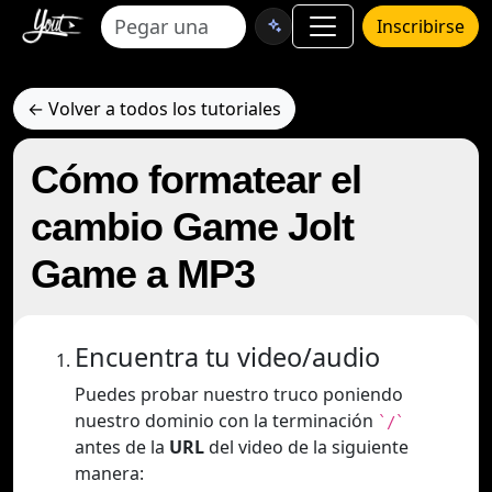
Inscribirse
← Volver a todos los tutoriales
Cómo formatear el
cambio Game Jolt
Game a MP3
Encuentra tu video/audio
Puedes probar nuestro truco poniendo
nuestro dominio con la terminación
`/`
antes de la
URL
del video de la siguiente
manera: