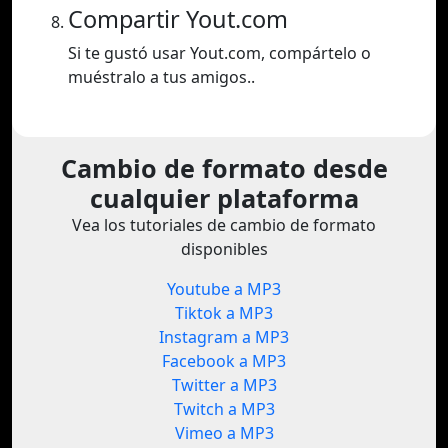
Compartir Yout.com
Si te gustó usar Yout.com, compártelo o
muéstralo a tus amigos..
Cambio de formato desde
cualquier plataforma
Vea los tutoriales de cambio de formato
disponibles
Youtube a MP3
Tiktok a MP3
Instagram a MP3
Facebook a MP3
Twitter a MP3
Twitch a MP3
Vimeo a MP3