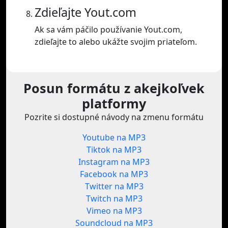
Zdieľajte Yout.com
Ak sa vám páčilo používanie Yout.com,
zdieľajte to alebo ukážte svojim priateľom.
Posun formátu z akejkoľvek
platformy
Pozrite si dostupné návody na zmenu formátu
Youtube na MP3
Tiktok na MP3
Instagram na MP3
Facebook na MP3
Twitter na MP3
Twitch na MP3
Vimeo na MP3
Soundcloud na MP3