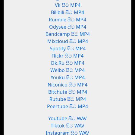
Vk සිට MP4
Bilibili සිට MP4
Rumble සිට MP4
Odysee සිට MP4
Bandcamp සිට MP4
Mixcloud සිට MP4
Spotify සිට MP4
Flickr සිට MP4
Ok.Ru සිට MP4
Weibo සිට MP4
Youku සිට MP4
Niconico සිට MP4
Bitchute සිට MP4
Rutube සිට MP4
Peertube සිට MP4
Youtube සිට WAV
Tiktok සිට WAV
Instagram සිට WAV