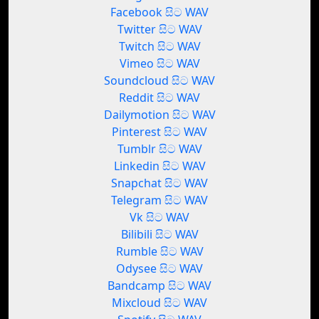
Facebook සිට WAV
Twitter සිට WAV
Twitch සිට WAV
Vimeo සිට WAV
Soundcloud සිට WAV
Reddit සිට WAV
Dailymotion සිට WAV
Pinterest සිට WAV
Tumblr සිට WAV
Linkedin සිට WAV
Snapchat සිට WAV
Telegram සිට WAV
Vk සිට WAV
Bilibili සිට WAV
Rumble සිට WAV
Odysee සිට WAV
Bandcamp සිට WAV
Mixcloud සිට WAV