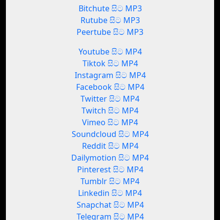
Bitchute සිට MP3
Rutube සිට MP3
Peertube සිට MP3
Youtube සිට MP4
Tiktok සිට MP4
Instagram සිට MP4
Facebook සිට MP4
Twitter සිට MP4
Twitch සිට MP4
Vimeo සිට MP4
Soundcloud සිට MP4
Reddit සිට MP4
Dailymotion සිට MP4
Pinterest සිට MP4
Tumblr සිට MP4
Linkedin සිට MP4
Snapchat සිට MP4
Telegram සිට MP4