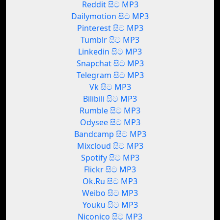
Reddit සිට MP3
Dailymotion සිට MP3
Pinterest සිට MP3
Tumblr සිට MP3
Linkedin සිට MP3
Snapchat සිට MP3
Telegram සිට MP3
Vk සිට MP3
Bilibili සිට MP3
Rumble සිට MP3
Odysee සිට MP3
Bandcamp සිට MP3
Mixcloud සිට MP3
Spotify සිට MP3
Flickr සිට MP3
Ok.Ru සිට MP3
Weibo සිට MP3
Youku සිට MP3
Niconico සිට MP3