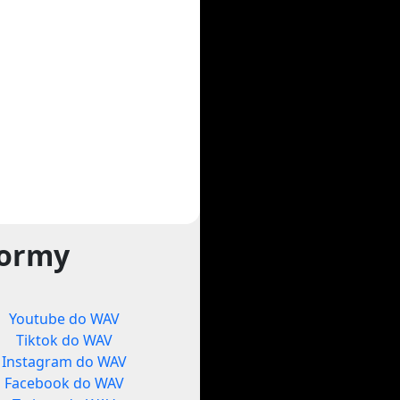
formy
Youtube do WAV
Tiktok do WAV
Instagram do WAV
Facebook do WAV