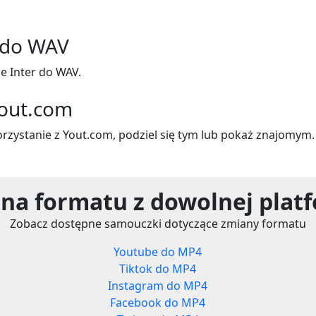
 do WAV
e Inter do WAV.
Yout.com
korzystanie z Yout.com, podziel się tym lub pokaż znajomym.
na formatu z dowolnej plat
Zobacz dostępne samouczki dotyczące zmiany formatu
Youtube do MP4
Tiktok do MP4
Instagram do MP4
Facebook do MP4