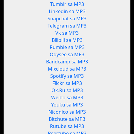
Tumblr sa MP3
Linkedin sa MP3
Snapchat sa MP3
Telegram sa MP3
Vk sa MP3
Bilibili sa MP3
Rumble sa MP3
Odysee sa MP3
Bandcamp sa MP3
Mixcloud sa MP3
Spotify sa MP3
Flickr sa MP3
Ok.Ru sa MP3
Weibo sa MP3
Youku sa MP3
Niconico sa MP3
Bitchute sa MP3
Rutube sa MP3
Peertube sa MP3