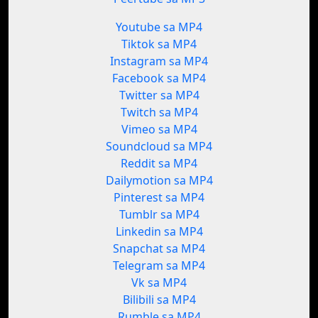
Youtube sa MP4
Tiktok sa MP4
Instagram sa MP4
Facebook sa MP4
Twitter sa MP4
Twitch sa MP4
Vimeo sa MP4
Soundcloud sa MP4
Reddit sa MP4
Dailymotion sa MP4
Pinterest sa MP4
Tumblr sa MP4
Linkedin sa MP4
Snapchat sa MP4
Telegram sa MP4
Vk sa MP4
Bilibili sa MP4
Rumble sa MP4