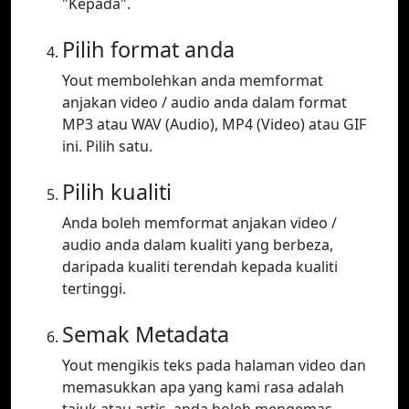
"Kepada".
Pilih format anda
Yout membolehkan anda memformat
anjakan video / audio anda dalam format
MP3 atau WAV (Audio), MP4 (Video) atau GIF
ini. Pilih satu.
Pilih kualiti
Anda boleh memformat anjakan video /
audio anda dalam kualiti yang berbeza,
daripada kualiti terendah kepada kualiti
tertinggi.
Semak Metadata
Yout mengikis teks pada halaman video dan
memasukkan apa yang kami rasa adalah