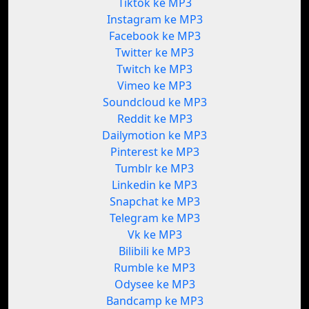
Tiktok ke MP3
Instagram ke MP3
Facebook ke MP3
Twitter ke MP3
Twitch ke MP3
Vimeo ke MP3
Soundcloud ke MP3
Reddit ke MP3
Dailymotion ke MP3
Pinterest ke MP3
Tumblr ke MP3
Linkedin ke MP3
Snapchat ke MP3
Telegram ke MP3
Vk ke MP3
Bilibili ke MP3
Rumble ke MP3
Odysee ke MP3
Bandcamp ke MP3