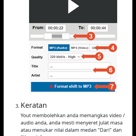
Keratan
Yout membolehkan anda memangkas video /
audio anda, anda mesti menyeret julat masa
atau menukar nilai dalam medan "Dari" dan