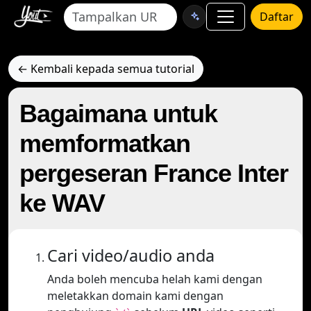
Daftar
← Kembali kepada semua tutorial
Bagaimana untuk
memformatkan
pergeseran France Inter
ke WAV
Cari video/audio anda
Anda boleh mencuba helah kami dengan
meletakkan domain kami dengan