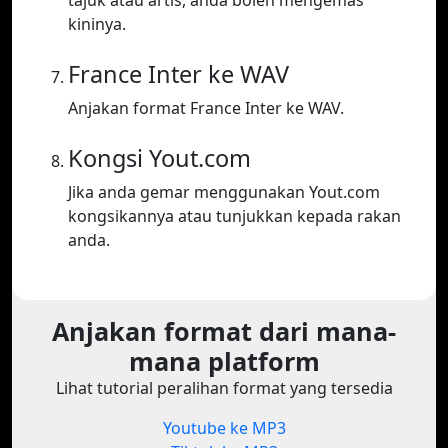
tajuk atau artis, anda boleh mengemas
kininya.
France Inter ke WAV
Anjakan format France Inter ke WAV.
Kongsi Yout.com
Jika anda gemar menggunakan Yout.com
kongsikannya atau tunjukkan kepada rakan
anda.
Anjakan format dari mana-
mana platform
Lihat tutorial peralihan format yang tersedia
Youtube ke MP3