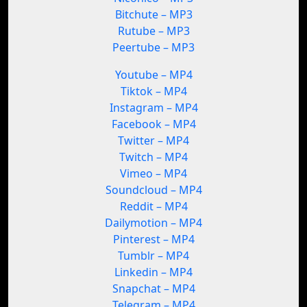
Bitchute – MP3
Rutube – MP3
Peertube – MP3
Youtube – MP4
Tiktok – MP4
Instagram – MP4
Facebook – MP4
Twitter – MP4
Twitch – MP4
Vimeo – MP4
Soundcloud – MP4
Reddit – MP4
Dailymotion – MP4
Pinterest – MP4
Tumblr – MP4
Linkedin – MP4
Snapchat – MP4
Telegram – MP4