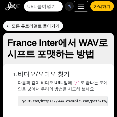
가입하기
← 모든 튜토리얼로 돌아가기
France Inter에서 WAV로
시프트 포맷하는 방법
비디오/오디오 찾기
다음과 같이 비디오
URL
앞에
로 끝나는 도메
`/`
인을 넣어서 우리의 방법을 시도해 보세요.
 yout.com/https://www.example.com/path/to/vide