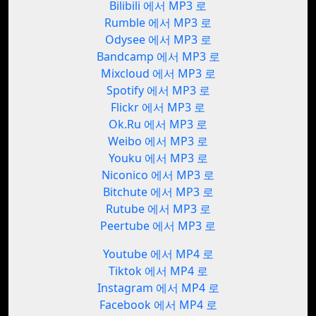
Bilibili 에서 MP3 로
Rumble 에서 MP3 로
Odysee 에서 MP3 로
Bandcamp 에서 MP3 로
Mixcloud 에서 MP3 로
Spotify 에서 MP3 로
Flickr 에서 MP3 로
Ok.Ru 에서 MP3 로
Weibo 에서 MP3 로
Youku 에서 MP3 로
Niconico 에서 MP3 로
Bitchute 에서 MP3 로
Rutube 에서 MP3 로
Peertube 에서 MP3 로
Youtube 에서 MP4 로
Tiktok 에서 MP4 로
Instagram 에서 MP4 로
Facebook 에서 MP4 로