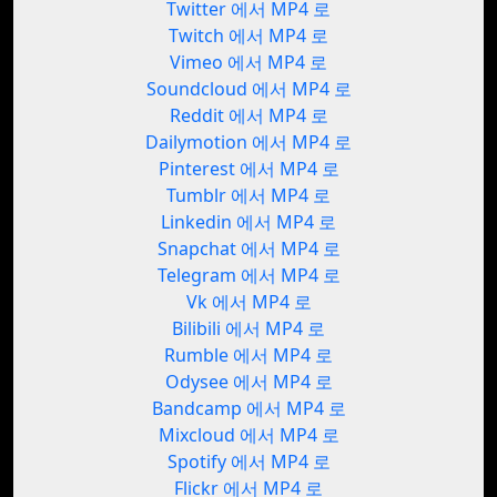
Twitter 에서 MP4 로
Twitch 에서 MP4 로
Vimeo 에서 MP4 로
Soundcloud 에서 MP4 로
Reddit 에서 MP4 로
Dailymotion 에서 MP4 로
Pinterest 에서 MP4 로
Tumblr 에서 MP4 로
Linkedin 에서 MP4 로
Snapchat 에서 MP4 로
Telegram 에서 MP4 로
Vk 에서 MP4 로
Bilibili 에서 MP4 로
Rumble 에서 MP4 로
Odysee 에서 MP4 로
Bandcamp 에서 MP4 로
Mixcloud 에서 MP4 로
Spotify 에서 MP4 로
Flickr 에서 MP4 로