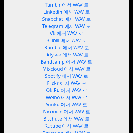
Tumblr 에서 WAV 로
Linkedin 에서 WAV 로
Snapchat 에서 WAV 로
Telegram 에서 WAV 로
Vk 에서 WAV 로
Bilibili 에서 WAV 로
Rumble 에서 WAV 로
Odysee 에서 WAV 로
Bandcamp 에서 WAV 로
Mixcloud 에서 WAV 로
Spotify 에서 WAV 로
Flickr 에서 WAV 로
Ok.Ru 에서 WAV 로
Weibo 에서 WAV 로
Youku 에서 WAV 로
Niconico 에서 WAV 로
Bitchute 에서 WAV 로
Rutube 에서 WAV 로