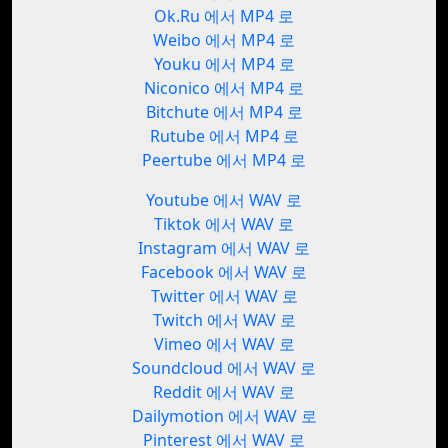
Ok.Ru 에서 MP4 로
Weibo 에서 MP4 로
Youku 에서 MP4 로
Niconico 에서 MP4 로
Bitchute 에서 MP4 로
Rutube 에서 MP4 로
Peertube 에서 MP4 로
Youtube 에서 WAV 로
Tiktok 에서 WAV 로
Instagram 에서 WAV 로
Facebook 에서 WAV 로
Twitter 에서 WAV 로
Twitch 에서 WAV 로
Vimeo 에서 WAV 로
Soundcloud 에서 WAV 로
Reddit 에서 WAV 로
Dailymotion 에서 WAV 로
Pinterest 에서 WAV 로