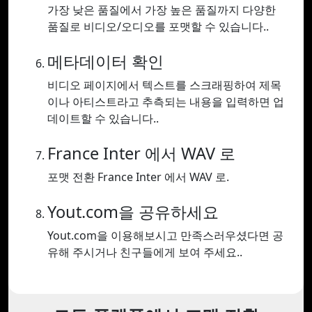
가장 낮은 품질에서 가장 높은 품질까지 다양한
품질로 비디오/오디오를 포맷할 수 있습니다..
메타데이터 확인
비디오 페이지에서 텍스트를 스크래핑하여 제목
이나 아티스트라고 추측되는 내용을 입력하면 업
데이트할 수 있습니다..
France Inter 에서 WAV 로
포맷 전환 France Inter 에서 WAV 로.
Yout.com을 공유하세요
Yout.com을 이용해보시고 만족스러우셨다면 공
유해 주시거나 친구들에게 보여 주세요..