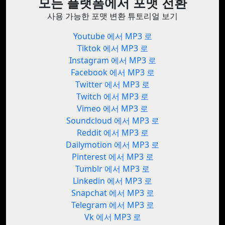
모든 플랫폼에서 포맷 전환
사용 가능한 포맷 변환 튜토리얼 보기
Youtube 에서 MP3 로
Tiktok 에서 MP3 로
Instagram 에서 MP3 로
Facebook 에서 MP3 로
Twitter 에서 MP3 로
Twitch 에서 MP3 로
Vimeo 에서 MP3 로
Soundcloud 에서 MP3 로
Reddit 에서 MP3 로
Dailymotion 에서 MP3 로
Pinterest 에서 MP3 로
Tumblr 에서 MP3 로
Linkedin 에서 MP3 로
Snapchat 에서 MP3 로
Telegram 에서 MP3 로
Vk 에서 MP3 로