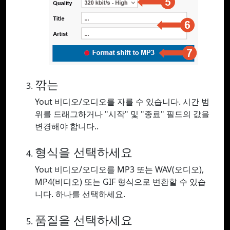
깎는
Yout 비디오/오디오를 자를 수 있습니다. 시간 범
위를 드래그하거나 "시작" 및 "종료" 필드의 값을
변경해야 합니다..
형식을 선택하세요
Yout 비디오/오디오를 MP3 또는 WAV(오디오),
MP4(비디오) 또는 GIF 형식으로 변환할 수 있습
니다. 하나를 선택하세요.
품질을 선택하세요