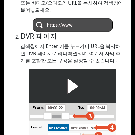
또는 비디오/오디오의 URL을 복사하여 검색창에
붙여넣으세요.
DVR 페이지
검색창에서 Enter 키를 누르거나 URL을 복사하
면 DVR 페이지로 리디렉션되며, 여기서 자막 추
가를 포함한 모든 구성을 설정할 수 있습니다..