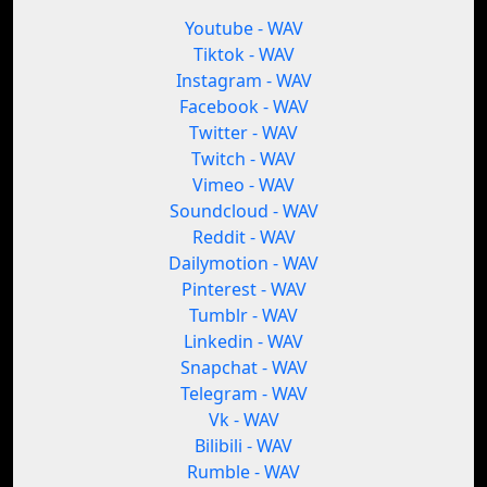
Youtube - WAV
Tiktok - WAV
Instagram - WAV
Facebook - WAV
Twitter - WAV
Twitch - WAV
Vimeo - WAV
Soundcloud - WAV
Reddit - WAV
Dailymotion - WAV
Pinterest - WAV
Tumblr - WAV
Linkedin - WAV
Snapchat - WAV
Telegram - WAV
Vk - WAV
Bilibili - WAV
Rumble - WAV