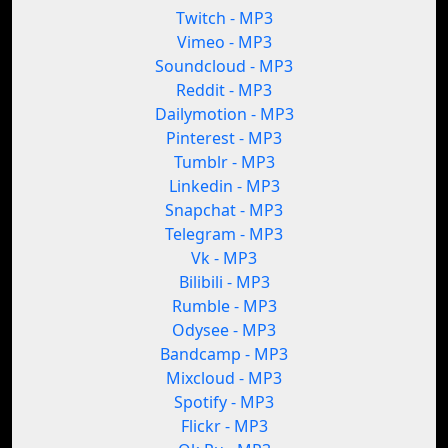
Twitch - MP3
Vimeo - MP3
Soundcloud - MP3
Reddit - MP3
Dailymotion - MP3
Pinterest - MP3
Tumblr - MP3
Linkedin - MP3
Snapchat - MP3
Telegram - MP3
Vk - MP3
Bilibili - MP3
Rumble - MP3
Odysee - MP3
Bandcamp - MP3
Mixcloud - MP3
Spotify - MP3
Flickr - MP3