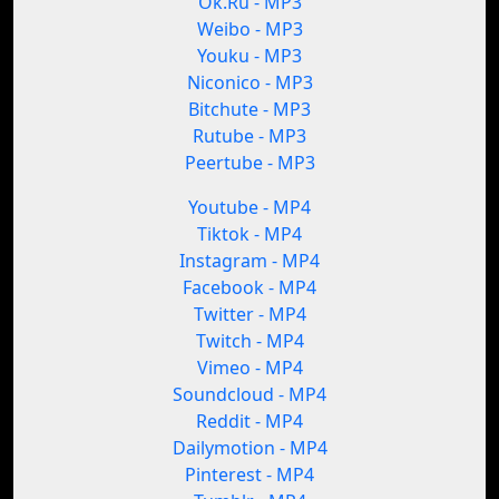
Ok.Ru - MP3
Weibo - MP3
Youku - MP3
Niconico - MP3
Bitchute - MP3
Rutube - MP3
Peertube - MP3
Youtube - MP4
Tiktok - MP4
Instagram - MP4
Facebook - MP4
Twitter - MP4
Twitch - MP4
Vimeo - MP4
Soundcloud - MP4
Reddit - MP4
Dailymotion - MP4
Pinterest - MP4