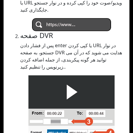
یا URL ویدیو/صوت خود را کپی کرده و در نوار جستجو
جایگذاری کنید.
صفحه DVR
پس از فشار دادن enter یا کپی کردن URL در نوار
جستجو، به صفحه DVR هدایت می شوید که در آن می
توانید هر گونه پیکربندی، از جمله اضافه کردن
زیرنویس را تنظیم کنید..