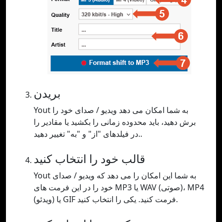
بریدن
Yout به شما امکان می دهد ویدیو / صدای خود را
برش دهید، باید محدوده زمانی را بکشید یا مقادیر را
در فیلدهای "از" و "به" تغییر دهید..
قالب خود را انتخاب کنید
Yout به شما این امکان را می دهد که ویدیو / صدای
خود را در این فرمت های MP3 یا WAV (صوتی)، MP4
(ویدئو) یا GIF فرمت کنید. یکی را انتخاب کنید.