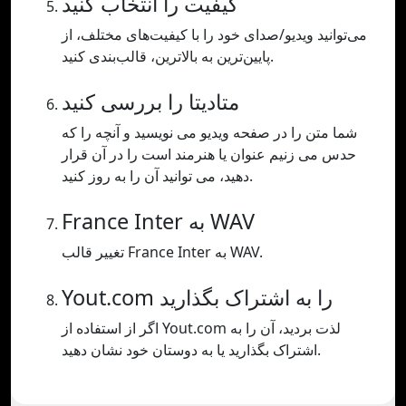
کیفیت را انتخاب کنید
می‌توانید ویدیو/صدای خود را با کیفیت‌های مختلف، از
پایین‌ترین به بالاترین، قالب‌بندی کنید.
متادیتا را بررسی کنید
شما متن را در صفحه ویدیو می نویسید و آنچه را که
حدس می زنیم عنوان یا هنرمند است را در آن قرار
دهید، می توانید آن را به روز کنید.
France Inter به WAV
تغییر قالب France Inter به WAV.
Yout.com را به اشتراک بگذارید
اگر از استفاده از Yout.com لذت بردید، آن را به
اشتراک بگذارید یا به دوستان خود نشان دهید.