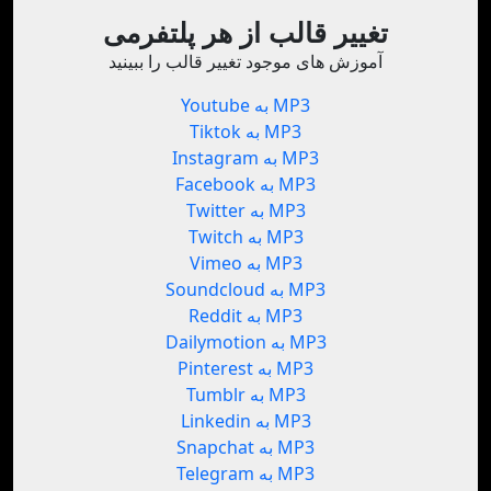
تغییر قالب از هر پلتفرمی
آموزش های موجود تغییر قالب را ببینید
Youtube به MP3
Tiktok به MP3
Instagram به MP3
Facebook به MP3
Twitter به MP3
Twitch به MP3
Vimeo به MP3
Soundcloud به MP3
Reddit به MP3
Dailymotion به MP3
Pinterest به MP3
Tumblr به MP3
Linkedin به MP3
Snapchat به MP3
Telegram به MP3