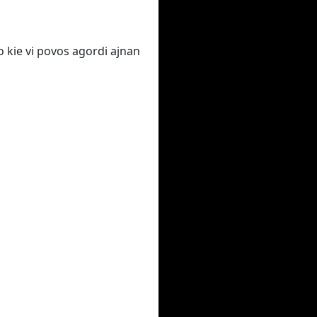
o kie vi povos agordi ajnan