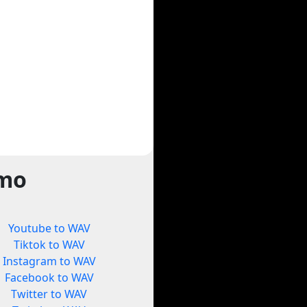
rmo
Youtube to WAV
Tiktok to WAV
Instagram to WAV
Facebook to WAV
Twitter to WAV