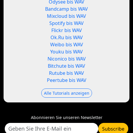
Odysee bis WAV
Bandcamp bis WAV
Mixcloud bis WAV
Spotify bis WAV
Flickr bis WAV
Ok.Ru bis WAV
Weibo bis WAV
Youku bis WAV
Niconico bis WAV
Bitchute bis WAV
Rutube bis WAV
Peertube bis WAV
Alle Tutorials anzeigen
Abonnieren Sie unseren Newsletter
Subscribe