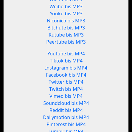
Weibo bis MP3
Youku bis MP3
Niconico bis MP3
Bitchute bis MP3
Rutube bis MP3
Peertube bis MP3
Youtube bis MP4
Tiktok bis MP4
Instagram bis MP4
Facebook bis MP4
Twitter bis MP4
Twitch bis MP4
Vimeo bis MP4
Soundcloud bis MP4
Reddit bis MP4
Dailymotion bis MP4
Pinterest bis MP4
Tumblr bis MP4