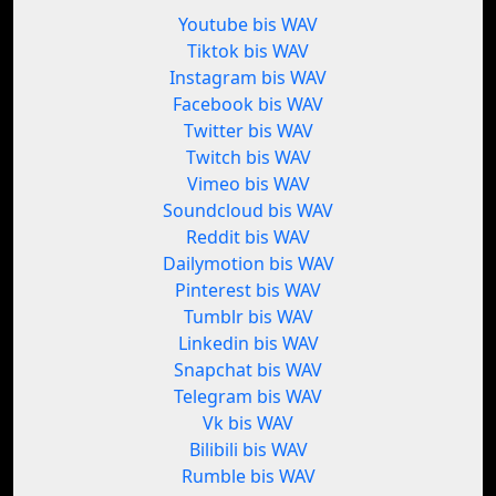
Youtube bis WAV
Tiktok bis WAV
Instagram bis WAV
Facebook bis WAV
Twitter bis WAV
Twitch bis WAV
Vimeo bis WAV
Soundcloud bis WAV
Reddit bis WAV
Dailymotion bis WAV
Pinterest bis WAV
Tumblr bis WAV
Linkedin bis WAV
Snapchat bis WAV
Telegram bis WAV
Vk bis WAV
Bilibili bis WAV
Rumble bis WAV