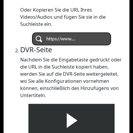
Oder Kopieren Sie die URL Ihres
Videos/Audios und fügen Sie sie in die
Suchleiste ein.
DVR-Seite
Nachdem Sie die Eingabetaste gedrückt oder
die URL in die Suchleiste kopiert haben,
werden Sie auf die DVR-Seite weitergeleitet,
wo Sie alle Konfigurationen vornehmen
können, einschließlich des Hinzufügens von
Untertiteln.