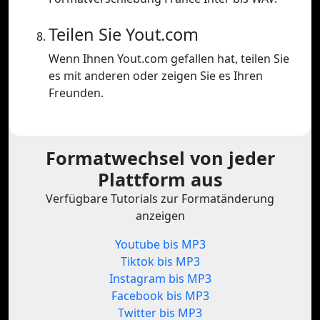
Teilen Sie Yout.com
Wenn Ihnen Yout.com gefallen hat, teilen Sie
es mit anderen oder zeigen Sie es Ihren
Freunden.
Formatwechsel von jeder
Plattform aus
Verfügbare Tutorials zur Formatänderung
anzeigen
Youtube bis MP3
Tiktok bis MP3
Instagram bis MP3
Facebook bis MP3
Twitter bis MP3