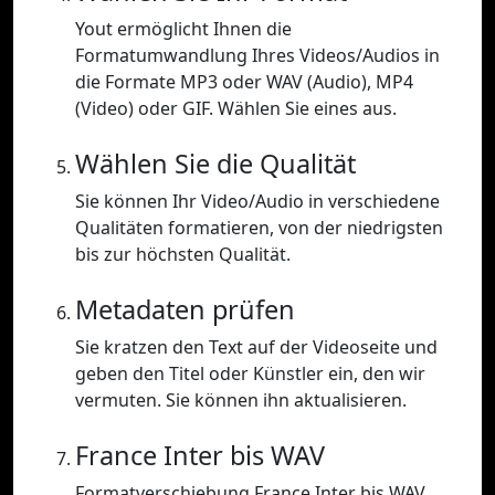
Yout ermöglicht Ihnen die
Formatumwandlung Ihres Videos/Audios in
die Formate MP3 oder WAV (Audio), MP4
(Video) oder GIF. Wählen Sie eines aus.
Wählen Sie die Qualität
Sie können Ihr Video/Audio in verschiedene
Qualitäten formatieren, von der niedrigsten
bis zur höchsten Qualität.
Metadaten prüfen
Sie kratzen den Text auf der Videoseite und
geben den Titel oder Künstler ein, den wir
vermuten. Sie können ihn aktualisieren.
France Inter bis WAV
Formatverschiebung France Inter bis WAV.