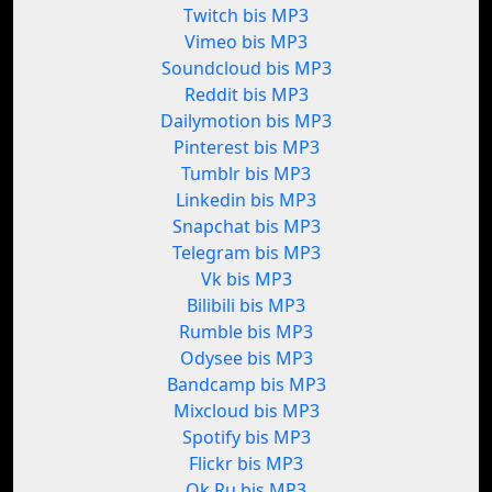
Twitch bis MP3
Vimeo bis MP3
Soundcloud bis MP3
Reddit bis MP3
Dailymotion bis MP3
Pinterest bis MP3
Tumblr bis MP3
Linkedin bis MP3
Snapchat bis MP3
Telegram bis MP3
Vk bis MP3
Bilibili bis MP3
Rumble bis MP3
Odysee bis MP3
Bandcamp bis MP3
Mixcloud bis MP3
Spotify bis MP3
Flickr bis MP3
Ok.Ru bis MP3