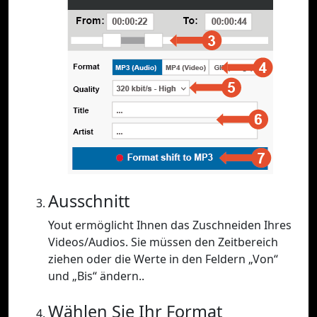
Ausschnitt
Yout ermöglicht Ihnen das Zuschneiden Ihres
Videos/Audios. Sie müssen den Zeitbereich
ziehen oder die Werte in den Feldern „Von“
und „Bis“ ändern..
Wählen Sie Ihr Format