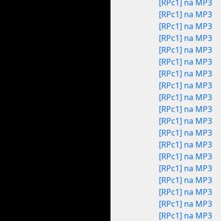
[RPc1] na MP3
[RPc1] na MP3
[RPc1] na MP3
[RPc1] na MP3
[RPc1] na MP3
[RPc1] na MP3
[RPc1] na MP3
[RPc1] na MP3
[RPc1] na MP3
[RPc1] na MP3
[RPc1] na MP3
[RPc1] na MP3
[RPc1] na MP3
[RPc1] na MP3
[RPc1] na MP3
[RPc1] na MP3
[RPc1] na MP3
[RPc1] na MP3
[RPc1] na MP3