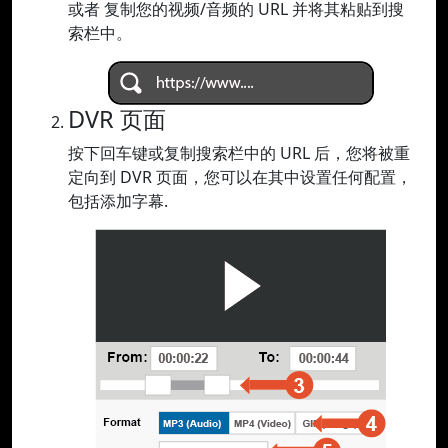
或者 复制您的视频/音频的 URL 并将其粘贴到搜
索栏中。
DVR 页面
按下回车键或复制搜索栏中的 URL 后，您将被重
定向到 DVR 页面，您可以在其中设置任何配置，
包括添加字幕.