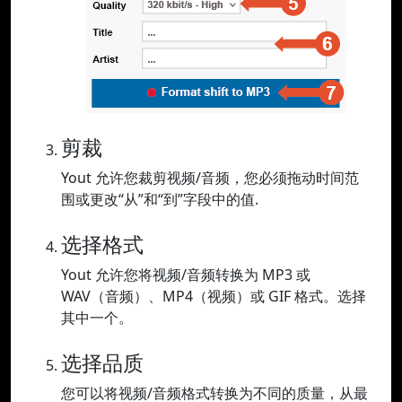
剪裁
Yout 允许您裁剪视频/音频，您必须拖动时间范
围或更改“从”和“到”字段中的值.
选择格式
Yout 允许您将视频/音频转换为 MP3 或
WAV（音频）、MP4（视频）或 GIF 格式。选择
其中一个。
选择品质
您可以将视频/音频格式转换为不同的质量，从最