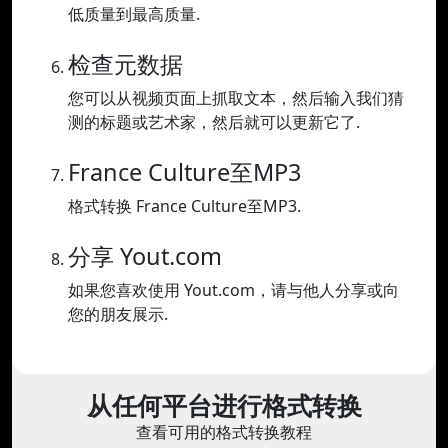
低质量到最高质量.
检查元数据
您可以从视频页面上抓取文本，然后输入我们猜
测的标题或艺术家，然后就可以更新它了.
France Culture至MP3
格式转换 France Culture至MP3.
分享 Yout.com
如果您喜欢使用 Yout.com，请与他人分享或向
您的朋友展示.
从任何平台进行格式转换
查看可用的格式转换教程