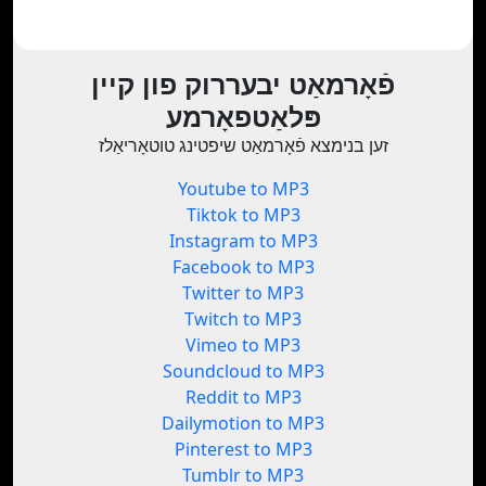
פֿאָרמאַט יבעררוק פון קיין
פּלאַטפאָרמע
זען בנימצא פֿאָרמאַט שיפטינג טוטאָריאַלז
Youtube to MP3
Tiktok to MP3
Instagram to MP3
Facebook to MP3
Twitter to MP3
Twitch to MP3
Vimeo to MP3
Soundcloud to MP3
Reddit to MP3
Dailymotion to MP3
Pinterest to MP3
Tumblr to MP3