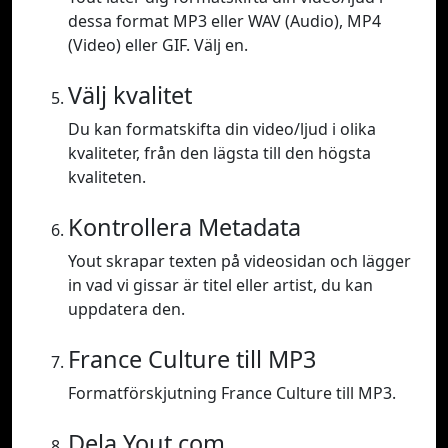
dessa format MP3 eller WAV (Audio), MP4
(Video) eller GIF. Välj en.
Välj kvalitet
Du kan formatskifta din video/ljud i olika
kvaliteter, från den lägsta till den högsta
kvaliteten.
Kontrollera Metadata
Yout skrapar texten på videosidan och lägger
in vad vi gissar är titel eller artist, du kan
uppdatera den.
France Culture till MP3
Formatförskjutning France Culture till MP3.
Dela Yout.com