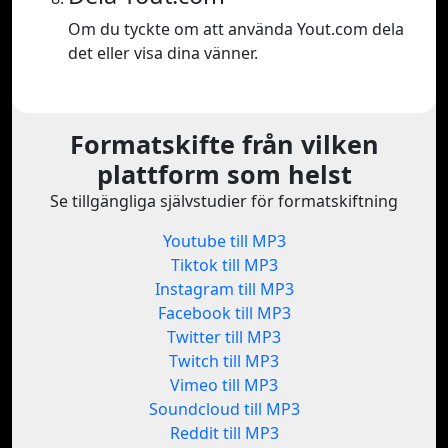
Om du tyckte om att använda Yout.com dela
det eller visa dina vänner.
Formatskifte från vilken
plattform som helst
Se tillgängliga självstudier för formatskiftning
Youtube till MP3
Tiktok till MP3
Instagram till MP3
Facebook till MP3
Twitter till MP3
Twitch till MP3
Vimeo till MP3
Soundcloud till MP3
Reddit till MP3