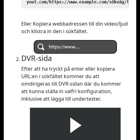
 yout.com/https://www.example.com/sökväg/till/
Eller Kopiera webbadressen till din video/ljud
och klistra in den i sökfältet.
DVR-sida
Efter att ha tryckt på enter eller kopiera
URL:en i sökfältet kommer du att
omdirigeras till DVR-sidan där du kommer
att kunna ställa in valfri konfiguration,
inklusive att lägga till undertexter.