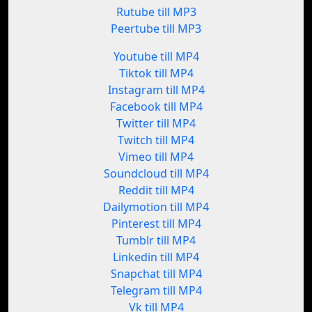
Rutube till MP3
Peertube till MP3
Youtube till MP4
Tiktok till MP4
Instagram till MP4
Facebook till MP4
Twitter till MP4
Twitch till MP4
Vimeo till MP4
Soundcloud till MP4
Reddit till MP4
Dailymotion till MP4
Pinterest till MP4
Tumblr till MP4
Linkedin till MP4
Snapchat till MP4
Telegram till MP4
Vk till MP4