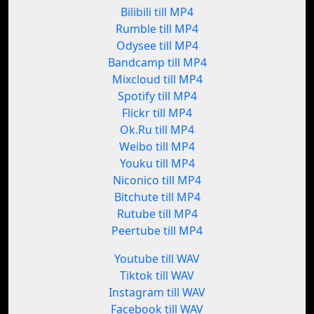
Bilibili till MP4
Rumble till MP4
Odysee till MP4
Bandcamp till MP4
Mixcloud till MP4
Spotify till MP4
Flickr till MP4
Ok.Ru till MP4
Weibo till MP4
Youku till MP4
Niconico till MP4
Bitchute till MP4
Rutube till MP4
Peertube till MP4
Youtube till WAV
Tiktok till WAV
Instagram till WAV
Facebook till WAV