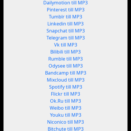
Dailymotion till MP3
Pinterest till MP3
Tumblr till MP3
Linkedin till MP3
Snapchat till MP3
Telegram till MP3
Vk till MP3
Bilibili till MP3
Rumble till MP3
Odysee till MP3
Bandcamp till MP3
Mixcloud till MP3
Spotify till MP3
Flickr till MP3
Ok.Ru till MP3
Weibo till MP3
Youku till MP3
Niconico till MP3
Bitchute till MP3