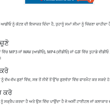
ਆਡੀਓ ਨੂੰ ਕੱਟਣ ਦੀ ਇਜਾਜ਼ਤ ਦਿੰਦਾ ਹੈ, ਤੁਹਾਨੂੰ ਸਮਾਂ ਸੀਮਾ ਨੂੰ ਖਿੱਚਣਾ ਚਾਹੀਦਾ ਹੈ ਜ
ੁਣੋ
ਟਾਂ ਵਿੱਚ MP3 ਜਾਂ WAV (ਆਡੀਓ), MP4 (ਵੀਡੀਓ) ਜਾਂ GIF ਵਿੱਚ ਤੁਹਾਡੇ ਵੀਡੀਓ
ੋ।
 ਕਰੋ
 ਵੱਖ-ਵੱਖ ਗੁਣਾਂ ਵਿੱਚ, ਸਭ ਤੋਂ ਨੀਵੇਂ ਤੋਂ ਉੱਚ ਗੁਣਵੱਤਾ ਵਿੱਚ ਫਾਰਮੈਟ ਕਰ ਸਕਦੇ ਹੋ
ਚ ਕਰੋ
 ਨੂੰ ਸਕ੍ਰੈਪ ਕਰਦਾ ਹੈ ਅਤੇ ਉਸ ਵਿੱਚ ਪਾਉਂਦਾ ਹੈ ਜੋ ਅਸੀਂ ਟਾਈਟਲ ਜਾਂ ਕਲਾਕਾਰ ਦਾ 