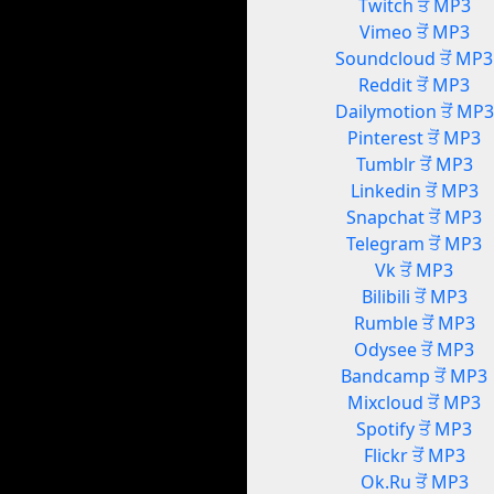
Twitch ਤੋਂ MP3
Vimeo ਤੋਂ MP3
Soundcloud ਤੋਂ MP3
Reddit ਤੋਂ MP3
Dailymotion ਤੋਂ MP3
Pinterest ਤੋਂ MP3
Tumblr ਤੋਂ MP3
Linkedin ਤੋਂ MP3
Snapchat ਤੋਂ MP3
Telegram ਤੋਂ MP3
Vk ਤੋਂ MP3
Bilibili ਤੋਂ MP3
Rumble ਤੋਂ MP3
Odysee ਤੋਂ MP3
Bandcamp ਤੋਂ MP3
Mixcloud ਤੋਂ MP3
Spotify ਤੋਂ MP3
Flickr ਤੋਂ MP3
Ok.Ru ਤੋਂ MP3