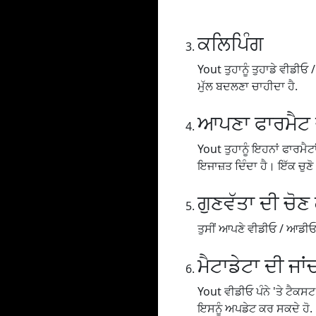
ਕਲਿਪਿੰਗ
Yout ਤੁਹਾਨੂੰ ਤੁਹਾਡੇ ਵੀਡੀਓ / 
ਮੁੱਲ ਬਦਲਣਾ ਚਾਹੀਦਾ ਹੈ.
ਆਪਣਾ ਫਾਰਮੈਟ ਚ
Yout ਤੁਹਾਨੂੰ ਇਹਨਾਂ ਫਾਰਮੈ
ਇਜਾਜ਼ਤ ਦਿੰਦਾ ਹੈ। ਇੱਕ ਚੁਣ
ਗੁਣਵੱਤਾ ਦੀ ਚੋਣ
ਤੁਸੀਂ ਆਪਣੇ ਵੀਡੀਓ / ਆਡੀਓ ਨੂੰ
ਮੈਟਾਡੇਟਾ ਦੀ ਜਾਂ
Yout ਵੀਡੀਓ ਪੰਨੇ 'ਤੇ ਟੈਕਸਟ
ਇਸਨੂੰ ਅਪਡੇਟ ਕਰ ਸਕਦੇ ਹੋ.