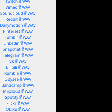
Twitch ਤੋਂ WAV
Vimeo ਤੋਂ WAV
Soundcloud ਤੋਂ WAV
Reddit ਤੋਂ WAV
Dailymotion ਤੋਂ WAV
Pinterest ਤੋਂ WAV
Tumblr ਤੋਂ WAV
Linkedin ਤੋਂ WAV
Snapchat ਤੋਂ WAV
Telegram ਤੋਂ WAV
Vk ਤੋਂ WAV
Bilibili ਤੋਂ WAV
Rumble ਤੋਂ WAV
Odysee ਤੋਂ WAV
Bandcamp ਤੋਂ WAV
Mixcloud ਤੋਂ WAV
Spotify ਤੋਂ WAV
Flickr ਤੋਂ WAV
Ok.Ru ਤੋਂ WAV