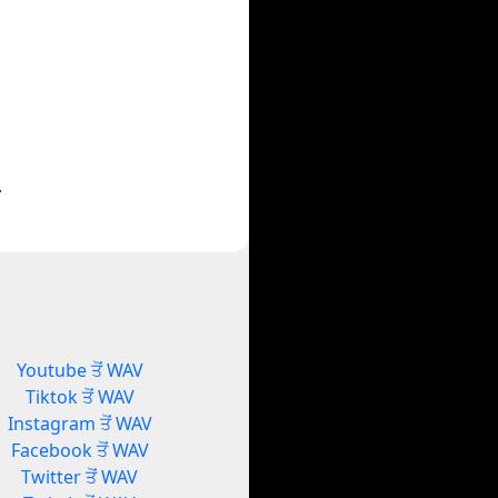
.
Youtube ਤੋਂ WAV
Tiktok ਤੋਂ WAV
Instagram ਤੋਂ WAV
Facebook ਤੋਂ WAV
Twitter ਤੋਂ WAV