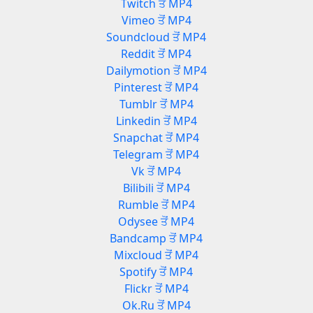
Twitch ਤੋਂ MP4
Vimeo ਤੋਂ MP4
Soundcloud ਤੋਂ MP4
Reddit ਤੋਂ MP4
Dailymotion ਤੋਂ MP4
Pinterest ਤੋਂ MP4
Tumblr ਤੋਂ MP4
Linkedin ਤੋਂ MP4
Snapchat ਤੋਂ MP4
Telegram ਤੋਂ MP4
Vk ਤੋਂ MP4
Bilibili ਤੋਂ MP4
Rumble ਤੋਂ MP4
Odysee ਤੋਂ MP4
Bandcamp ਤੋਂ MP4
Mixcloud ਤੋਂ MP4
Spotify ਤੋਂ MP4
Flickr ਤੋਂ MP4
Ok.Ru ਤੋਂ MP4