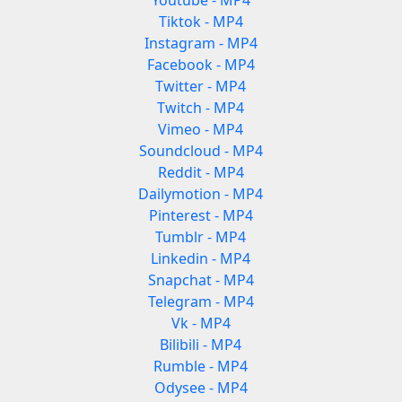
Youtube - MP4
Tiktok - MP4
Instagram - MP4
Facebook - MP4
Twitter - MP4
Twitch - MP4
Vimeo - MP4
Soundcloud - MP4
Reddit - MP4
Dailymotion - MP4
Pinterest - MP4
Tumblr - MP4
Linkedin - MP4
Snapchat - MP4
Telegram - MP4
Vk - MP4
Bilibili - MP4
Rumble - MP4
Odysee - MP4